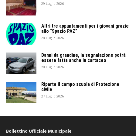
29 Luglio 2026
Altri tre appuntamenti per i giovani grazie
allo “Spazio PAZ”
28 Luglio 2026
Danni da grandine, la segnalazione potrà
essere fatta anche in cartaceo
28 Luglio 2026
Riparte il campo scuola di Protezione
civile
27 Luglio 2026
Bollettino Ufficiale Municipale