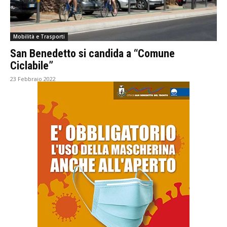
Mobilità e Trasporti
San Benedetto si candida a “Comune
Ciclabile”
23 Febbraio 2022