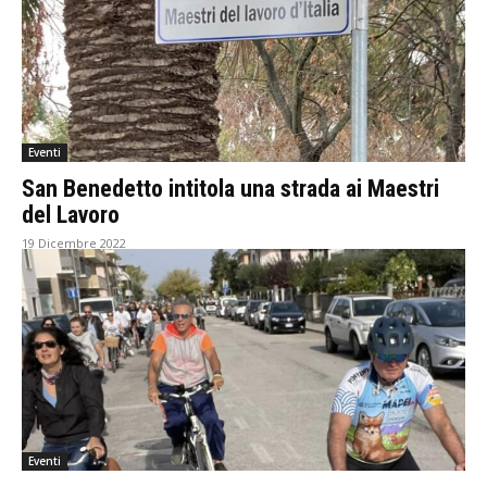
Eventi
San Benedetto intitola una strada ai Maestri
del Lavoro
19 Dicembre 2022
Eventi