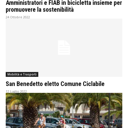
Amministratori e FIAB in bicicletta insieme per
promuovere la sostenibilità
24 Ottobre 2022
Mobilità e Trasporti
San Benedetto eletto Comune Ciclabile
12 Luglio 2022