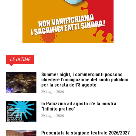
LE ULTIME
Summer night, i commercianti possono
chiedere l’occupazione del suolo pubblico
per la serata dell’8 agosto
29 Luglio 2026
In Palazzina ad agosto c’è la mostra
“Infinito pratico”
29 Luglio 2026
Presentata la stagione teatrale 2026/2027