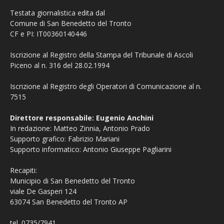
Testata giornalistica edita dal
Comune di San Benedetto del Tronto
CF e PI: IT00360140446
Iscrizione al Registro della Stampa del Tribunale di Ascoli
Piceno al n. 316 del 28.02.1994
Iscrizione al Registro degli Operatori di Comunicazione al n.
7515
Direttore responsabile: Eugenio Anchini
In redazione: Matteo Zinnia, Antonio Prado
Supporto grafico: Fabrizio Mariani
Supporto informatico: Antonio Giuseppe Pagliarini
Recapiti:
Municipio di San Benedetto del Tronto
viale De Gasperi 124
63074 San Benedetto del Tronto AP
tel. 0735/7941