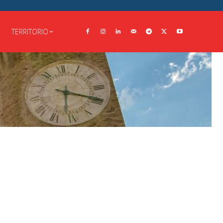
TERRITORIO