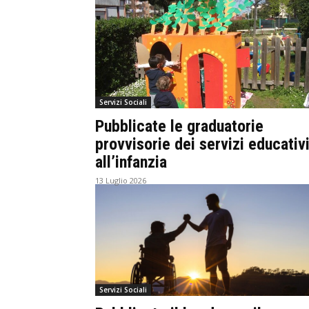
Servizi Sociali
Pubblicate le graduatorie
provvisorie dei servizi educativ
all’infanzia
13 Luglio 2026
Servizi Sociali