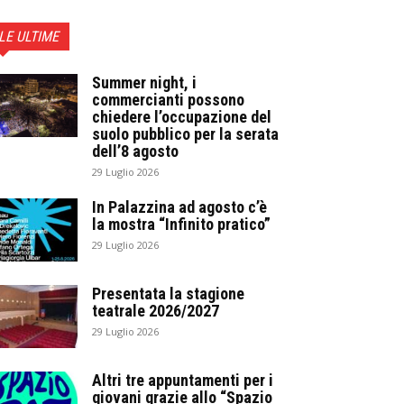
LE ULTIME
Summer night, i
commercianti possono
chiedere l’occupazione del
suolo pubblico per la serata
dell’8 agosto
29 Luglio 2026
In Palazzina ad agosto c’è
la mostra “Infinito pratico”
29 Luglio 2026
Presentata la stagione
teatrale 2026/2027
29 Luglio 2026
Altri tre appuntamenti per i
giovani grazie allo “Spazio