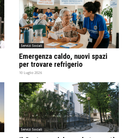
Servizi Sociali
Emergenza caldo, nuovi spazi
i
per trovare refrigerio
10 Luglio 2026
Servizi Sociali