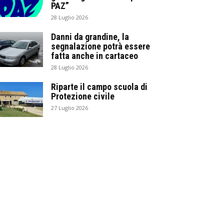
PAZ”
28 Luglio 2026
Danni da grandine, la
segnalazione potrà essere
fatta anche in cartaceo
28 Luglio 2026
Riparte il campo scuola di
Protezione civile
27 Luglio 2026