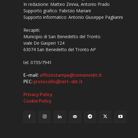
In redazione: Matteo Zinnia, Antonio Prado
Supporto grafico: Fabrizio Mariani
Supporto informatico: Antonio Giuseppe Pagliarini
Recapiti:
Municipio di San Benedetto del Tronto
viale De Gasperi 124
63074 San Benedetto del Tronto AP
tel. 0735/7941
E-mail:
ufficiostampa@comunesbt.it
PEC:
protocollo@cert-sbt.it
Privacy Policy
Cookie Policy