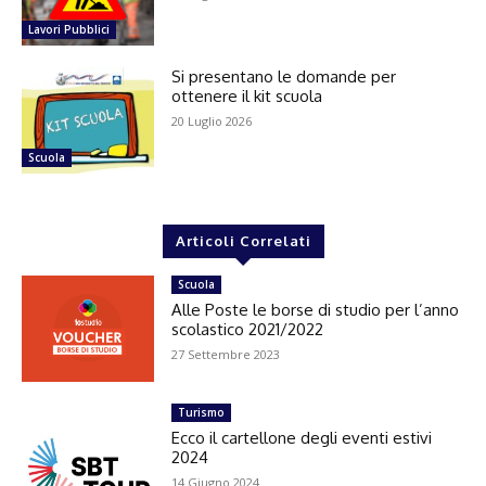
Lavori Pubblici
Si presentano le domande per
ottenere il kit scuola
20 Luglio 2026
Scuola
Articoli Correlati
Scuola
Alle Poste le borse di studio per l’anno
scolastico 2021/2022
27 Settembre 2023
Turismo
Ecco il cartellone degli eventi estivi
2024
14 Giugno 2024