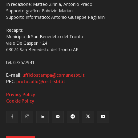
In redazione: Matteo Zinnia, Antonio Prado
Supporto grafico: Fabrizio Mariani
Supporto informatico: Antonio Giuseppe Pagliarini
Recapiti:
Municipio di San Benedetto del Tronto
viale De Gasperi 124
63074 San Benedetto del Tronto AP
tel. 0735/7941
E-mail:
ufficiostampa@comunesbt.it
PEC:
protocollo@cert-sbt.it
Privacy Policy
Cookie Policy