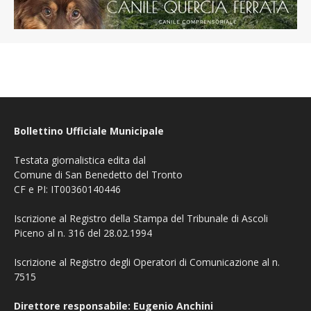
Bollettino Ufficiale Municipale
Testata giornalistica edita dal
Comune di San Benedetto del Tronto
CF e PI: IT00360140446
Iscrizione al Registro della Stampa del Tribunale di Ascoli
Piceno al n. 316 del 28.02.1994
Iscrizione al Registro degli Operatori di Comunicazione al n.
7515
Direttore responsabile: Eugenio Anchini