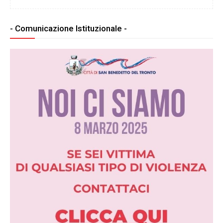
- Comunicazione Istituzionale -