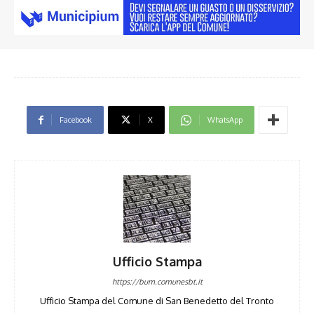
Facebook
X
WhatsApp
Ufficio Stampa
https://bum.comunesbt.it
Ufficio Stampa del Comune di San Benedetto del Tronto