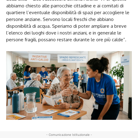
abbiamo chiesto alle parrocchie cittadine e ai comitati di
quartiere l’eventuale disponibilità di spazi per accogliere le
persone anziane. Servono locali freschi che abbiano
disponibilità di acqua. Speriamo di poter ampliare a breve
l’elenco dei luoghi dove i nostri anziani, e in generale le
persone fragili, possano restare durante le ore più calde”.
- Comunicazione Istituzionale -