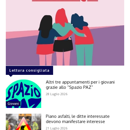
Lettura consigliata
Altri tre appuntamenti per i giovani
grazie allo “Spazio PAZ”
28 Luglio 2026
Giovani
Piano asfalti, le ditte interessate
devono manifestare interesse
21 Luglio 2026