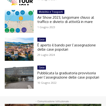
Mobilità e Trasporti
Air Show 2023, lungomare chiuso al
traffico e divieto di attività in mare
1 Giugno 2023
Casa
È aperto il bando per l’assegnazione
delle case popolari
29 Luglio 2024
Casa
Pubblicata la graduatoria provvisoria
per l’assegnazione delle case popolari
10 Giugno 2022
- Comunicazione Istituzionale -