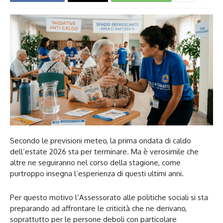
Secondo le previsioni meteo, la prima ondata di caldo
dell’estate 2026 sta per terminare. Ma è verosimile che
altre ne seguiranno nel corso della stagione, come
purtroppo insegna l’esperienza di questi ultimi anni.
Per questo motivo l’Assessorato alle politiche sociali si sta
preparando ad affrontare le criticità che ne derivano,
soprattutto per le persone deboli con particolare