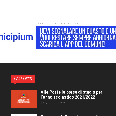
- COMUNICAZIONE ISTITUZIONALE -
I PIÙ LETTI
Alle Poste le borse di studio per
l’anno scolastico 2021/2022
27 Settembre 2023