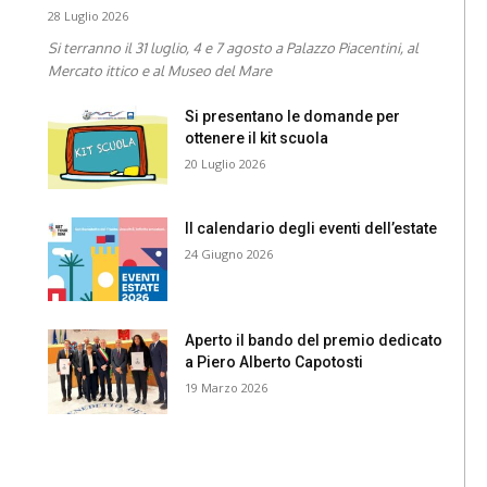
28 Luglio 2026
Si terranno il 31 luglio, 4 e 7 agosto a Palazzo Piacentini, al
Mercato ittico e al Museo del Mare
Si presentano le domande per
ottenere il kit scuola
20 Luglio 2026
Il calendario degli eventi dell’estate
24 Giugno 2026
Aperto il bando del premio dedicato
a Piero Alberto Capotosti
19 Marzo 2026