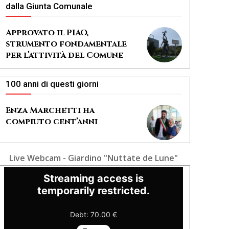
dalla Giunta Comunale
Approvato il PIAO,
strumento fondamentale
per l’attività del Comune
100 anni di questi giorni
Enza Marchetti ha
compiuto cent’anni
Live Webcam - Giardino "Nuttate de Lune"