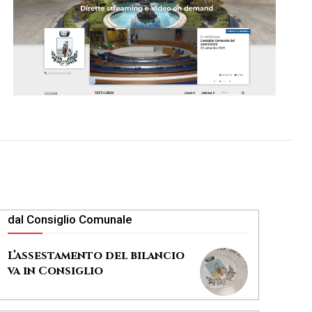
dal Consiglio Comunale
L’assestamento del bilancio
va in Consiglio