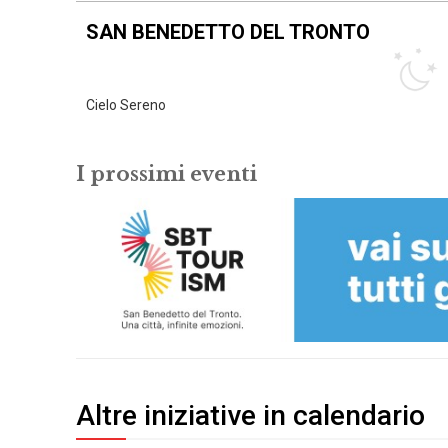
SAN BENEDETTO DEL TRONTO
Cielo Sereno
I prossimi eventi
Altre iniziative in calendario