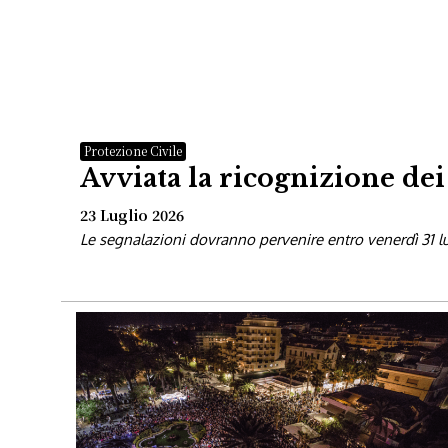
Protezione Civile
Avviata la ricognizione de
23 Luglio 2026
Le segnalazioni dovranno pervenire entro venerdì 31 l