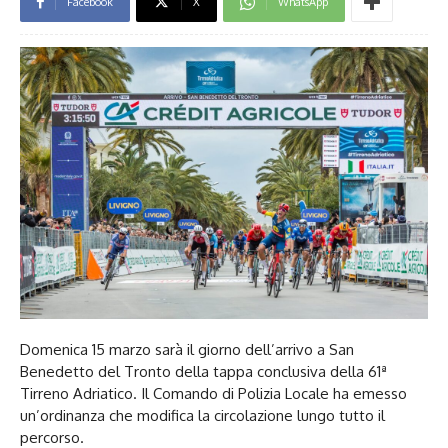
Facebook
X
WhatsApp
Domenica 15 marzo sarà il giorno dell’arrivo a San
Benedetto del Tronto della tappa conclusiva della 61ª
Tirreno Adriatico. Il Comando di Polizia Locale ha emesso
un’ordinanza che modifica la circolazione lungo tutto il
percorso.