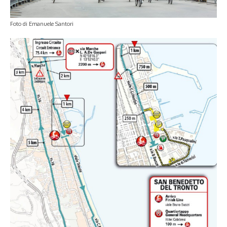
Foto di Emanuele Santori