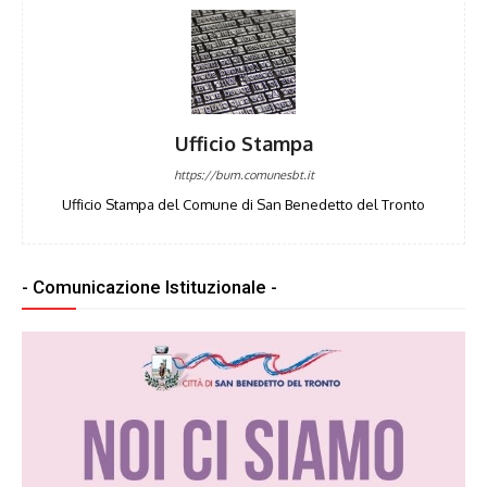
Ufficio Stampa
https://bum.comunesbt.it
Ufficio Stampa del Comune di San Benedetto del Tronto
- Comunicazione Istituzionale -