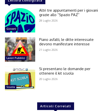
Lettura consigliata
Altri tre appuntamenti per i giovani
grazie allo “Spazio PAZ”
28 Luglio 2026
Giovani
Piano asfalti, le ditte interessate
devono manifestare interesse
21 Luglio 2026
Lavori Pubblici
Si presentano le domande per
ottenere il kit scuola
20 Luglio 2026
Scuola
Articoli Correlati