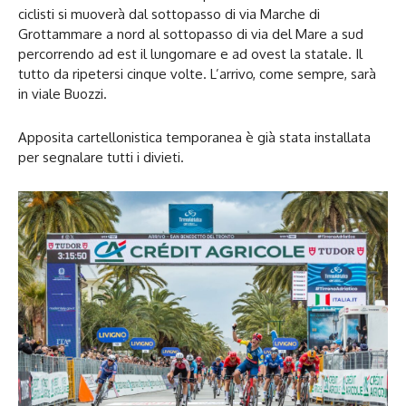
ciclisti si muoverà dal sottopasso di via Marche di
Grottammare a nord al sottopasso di via del Mare a sud
percorrendo ad est il lungomare e ad ovest la statale. Il
tutto da ripetersi cinque volte. L’arrivo, come sempre, sarà
in viale Buozzi.
Apposita cartellonistica temporanea è già stata installata
per segnalare tutti i divieti.