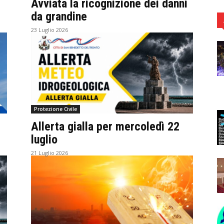
Avviata la ricognizione dei danni
da grandine
23 Luglio 2026
Protezione Civile
Allerta gialla per mercoledì 22
luglio
21 Luglio 2026