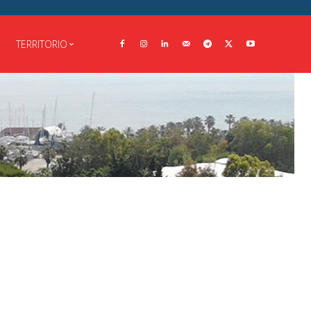
TERRITORIO