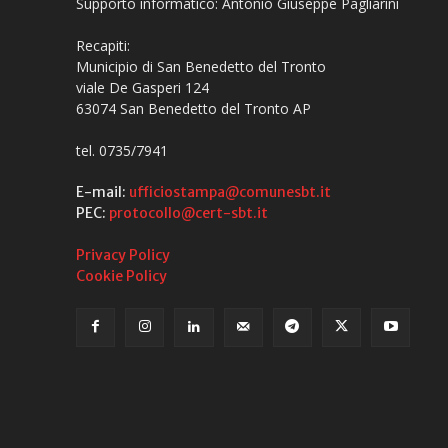
Supporto informatico: Antonio Giuseppe Pagliarini
Recapiti:
Municipio di San Benedetto del Tronto
viale De Gasperi 124
63074 San Benedetto del Tronto AP
tel. 0735/7941
E-mail:
ufficiostampa@comunesbt.it
PEC:
protocollo@cert-sbt.it
Privacy Policy
Cookie Policy