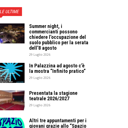
LE ULTIME
Summer night, i
commercianti possono
chiedere l’occupazione del
suolo pubblico per la serata
dell’8 agosto
29 Luglio 2026
In Palazzina ad agosto c’è
la mostra “Infinito pratico”
29 Luglio 2026
Presentata la stagione
teatrale 2026/2027
29 Luglio 2026
Altri tre appuntamenti per i
giovani grazie allo “Spazio