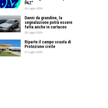
PAZ”
28 Luglio 2026
Danni da grandine, la
segnalazione potrà essere
fatta anche in cartaceo
28 Luglio 2026
Riparte il campo scuola di
Protezione civile
27 Luglio 2026