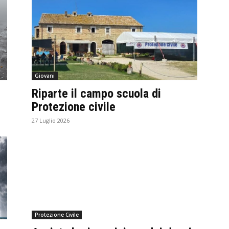
Giovani
Riparte il campo scuola di
Protezione civile
27 Luglio 2026
Protezione Civile