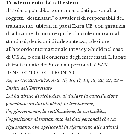
Trasferimento dati all’estero
Il titolare potrebbe comunicare dati personali a
soggetti “destinatari” o avvalersi di responsabili del
trattamento, ubicati in paesi Extra UE, con garanzia
di adozione di misure quali: clausole contrattuali
standard, decisioni di adeguatezza, adesione
all’accordo internazionale Privacy Shield nel caso
di U.S.A., o con il consenso degli interessati. Il luogo
di trattamento dei Suoi dati personali è SAN
BENEDETTO DEL TRONTO
Reg.to UE 2016/679: Artt. 15, 16, 17, 18, 19, 20, 21, 22 –
Diritti dell’Interessato
Lei ha diritto di richiedere al titolare la cancellazione
(eventuale diritto all’oblio), la limitazione,
l’aggiornamento, la rettificazione, la portabilità,
l’opposizione al trattamento dei dati personali che La
riguardano, ove applicabili in riferimento alle attività