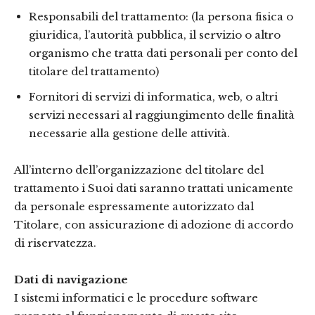
Responsabili del trattamento: (la persona fisica o
giuridica, l’autorità pubblica, il servizio o altro
organismo che tratta dati personali per conto del
titolare del trattamento)
Fornitori di servizi di informatica, web, o altri
servizi necessari al raggiungimento delle finalità
necessarie alla gestione delle attività.
All’interno dell’organizzazione del titolare del
trattamento i Suoi dati saranno trattati unicamente
da personale espressamente autorizzato dal
Titolare, con assicurazione di adozione di accordo
di riservatezza.
Dati di navigazione
I sistemi informatici e le procedure software