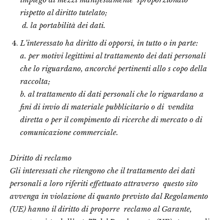
rispetto al diritto tutelato;
d. la portabilità dei dati.
L’interessato ha diritto di opporsi, in tutto o in parte:
a. per motivi legittimi al trattamento dei dati personali
che lo riguardano, ancorché pertinenti allo s
copo della
raccolta;
b. al trattamento di dati personali che lo riguardano a
fini di invio di materiale pubblicitario o di
vendita
diretta o per il compimento di ricerche di mercato o di
comunicazione commerciale.
Diritto di reclamo
Gli interessati che ritengono che il trattamento dei dati
personali a loro riferiti effettuato attraverso
questo sito
avvenga in violazione di quanto previsto dal Regolamento
(UE) hanno il diritto di proporre
reclamo al Garante,