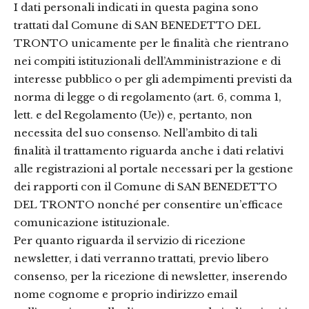
I dati personali indicati in questa pagina sono
trattati dal Comune di SAN BENEDETTO DEL
TRONTO unicamente per le finalità che rientrano
nei compiti istituzionali dell’Amministrazione e di
interesse pubblico o per gli adempimenti previsti da
norma di legge o di regolamento (art. 6, comma 1,
lett. e del Regolamento (Ue)) e, pertanto, non
necessita del suo consenso. Nell’ambito di tali
finalità il trattamento riguarda anche i dati relativi
alle registrazioni al portale necessari per la gestione
dei rapporti con il Comune di SAN BENEDETTO
DEL TRONTO nonché per consentire un’efficace
comunicazione istituzionale.
Per quanto riguarda il servizio di ricezione
newsletter, i dati verranno trattati, previo libero
consenso, per la ricezione di newsletter, inserendo
nome cognome e proprio indirizzo email