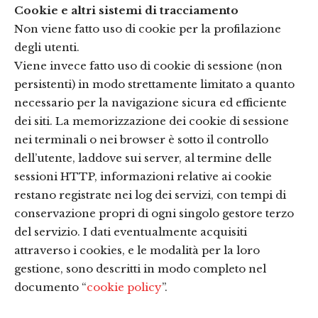
Cookie e altri sistemi di tracciamento
Non viene fatto uso di cookie per la profilazione
degli utenti.
Viene invece fatto uso di cookie di sessione (non
persistenti) in modo strettamente limitato a quanto
necessario per la navigazione sicura ed efficiente
dei siti. La memorizzazione dei cookie di sessione
nei terminali o nei browser è sotto il controllo
dell’utente, laddove sui server, al termine delle
sessioni HTTP, informazioni relative ai cookie
restano registrate nei log dei servizi, con tempi di
conservazione propri di ogni singolo gestore terzo
del servizio. I dati eventualmente acquisiti
attraverso i cookies, e le modalità per la loro
gestione, sono descritti in modo completo nel
documento “
cookie policy
”.