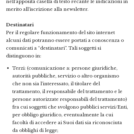
nell’apposita casella di testo recante le indicazioni in
merito all’iscrizione alla newsletter.
Destinatari
Per il regolare funzionamento del sito internet
alcuni dati potranno essere portati a conoscenza o
comunicati a “destinatari”. Tali soggetti si
distinguono in:
Terzi: (comunicazione a: persone giuridiche,
autorità pubbliche, servizio o altro organismo
che non sia l’interessato, il titolare del
trattamento, il responsabile del trattamento e le
persone autorizzate responsabili del trattamento)
fra cui soggetti che svolgono pubblici servizi/Enti,
per obbligo giuridico, eventualmente la cui
facoltà di accedere ai Suoi dati sia riconosciuta
da obblighi di legge;