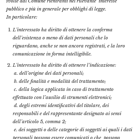
svolte dal Comune rientranti nel rilevante
interesse
pubblico e più in generale per obblighi di legge.
In particolare:
L’interessato ha diritto di ottenere la conferma
dell’esistenza o meno di dati personali che lo
riguardano, anche se non ancora registrati, e la loro
comunicazione in forma intelligibile.
L’interessato ha diritto di ottenere l’indicazione:
a. dell’origine dei dati personali;
b. delle finalità e modalità del trattamento;
c. della logica applicata in caso di trattamento
effettuato con l’ausilio di strumenti elettronici;
d. degli estremi identificativi del titolare, dei
responsabili e del rappresentante designato ai sensi
dell’articolo 5, comma 2;
e. dei soggetti o delle categorie di soggetti ai quali i dati
personali possono essere comunicati o che
possono