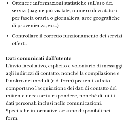
Ottenere informazioni statistiche sull’uso dei
servizi (pagine più visitate, numero di visitatori
per fascia oraria o giornaliera, aree geografiche
di provenienza, ecc.);
Controllare il corretto funzionamento dei servizi
offerti.
Dati comunicati dall’utente
L’invio facoltativo, esplicito e volontario di messaggi
agli indirizzi di contatto, nonché la compilazione e
l’inoltro dei moduli (c.d. form) presenti sul sito
comportano l’acquisizione dei dati di contatto del
mittente necessari a rispondere, nonché di tutti i
dati personali inclusi nelle comunicazioni.
Specifiche informative saranno disponibili nei
form.