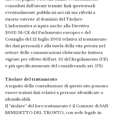
consultati dall’utente tramite link ipertestuali
eventualmente pubblicati nei siti ma riferiti a
risorse esterne al dominio del Titolare.
L’informativa si ispira anche alla Direttiva
2002/58/CE del Parlamento europeo e del
Consiglio del 12 luglio 2002 relativa al trattamento
dei dati personali e alla tutela della vita privata nel
settore delle comunicazioni elettroniche (tuttora
vigente per effetto dell’art. 95 del Regolamento (UE)
e più specificatamente del considerando art. 173)
Titolare del trattamento
A seguito della consultazione di questo sito possono
essere trattati dati relativi a persone identificate o
identificabili.
Il “titolare” del loro trattamento è il Comune di SAN
BENEDETTO DEL TRONTO, con sede legale in