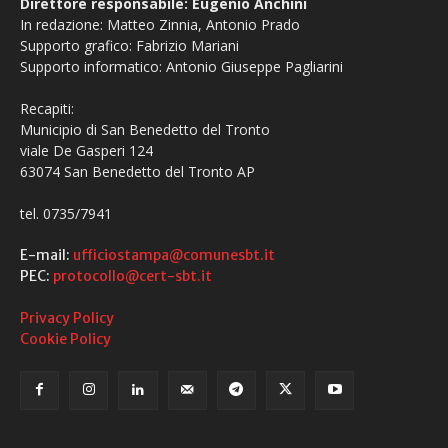
Direttore responsabile: Eugenio Anchini
In redazione: Matteo Zinnia, Antonio Prado
Supporto grafico: Fabrizio Mariani
Supporto informatico: Antonio Giuseppe Pagliarini
Recapiti:
Municipio di San Benedetto del Tronto
viale De Gasperi 124
63074 San Benedetto del Tronto AP
tel. 0735/7941
E-mail:
ufficiostampa@comunesbt.it
PEC:
protocollo@cert-sbt.it
Privacy Policy
Cookie Policy