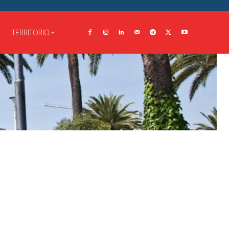
TERRITORIO