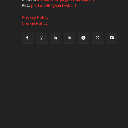
PEC:
protocollo@cert-sbt.it
Privacy Policy
Cookie Policy