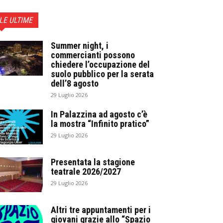
LE ULTIME
Summer night, i
commercianti possono
chiedere l’occupazione del
suolo pubblico per la serata
dell’8 agosto
29 Luglio 2026
In Palazzina ad agosto c’è
la mostra “Infinito pratico”
29 Luglio 2026
Presentata la stagione
teatrale 2026/2027
29 Luglio 2026
Altri tre appuntamenti per i
giovani grazie allo “Spazio