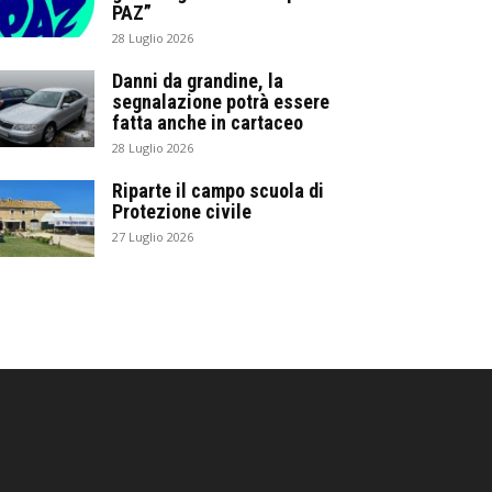
PAZ”
28 Luglio 2026
Danni da grandine, la
segnalazione potrà essere
fatta anche in cartaceo
28 Luglio 2026
Riparte il campo scuola di
Protezione civile
27 Luglio 2026