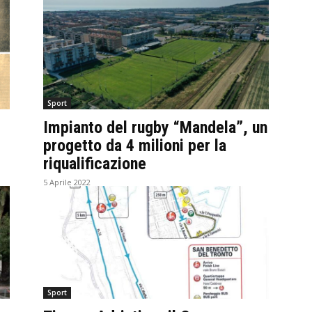
Sport
Impianto del rugby “Mandela”, un
progetto da 4 milioni per la
riqualificazione
5 Aprile 2022
Sport