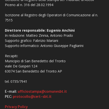
Piceno al n. 316 del 28.02.1994
Iscrizione al Registro degli Operatori di Comunicazione al n.
7515
Direttore responsabile: Eugenio Anchini
In redazione: Matteo Zinnia, Antonio Prado
Supporto grafico: Fabrizio Mariani
Supporto informatico: Antonio Giuseppe Pagliarini
Recapiti:
Municipio di San Benedetto del Tronto
viale De Gasperi 124
63074 San Benedetto del Tronto AP
tel. 0735/7941
E-mail:
ufficiostampa@comunesbt.it
PEC:
protocollo@cert-sbt.it
Privacy Policy