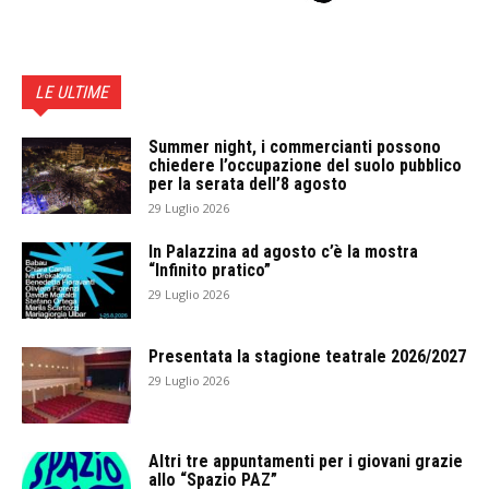
LE ULTIME
Summer night, i commercianti possono
chiedere l’occupazione del suolo pubblico
per la serata dell’8 agosto
29 Luglio 2026
In Palazzina ad agosto c’è la mostra
“Infinito pratico”
29 Luglio 2026
Presentata la stagione teatrale 2026/2027
29 Luglio 2026
Altri tre appuntamenti per i giovani grazie
allo “Spazio PAZ”