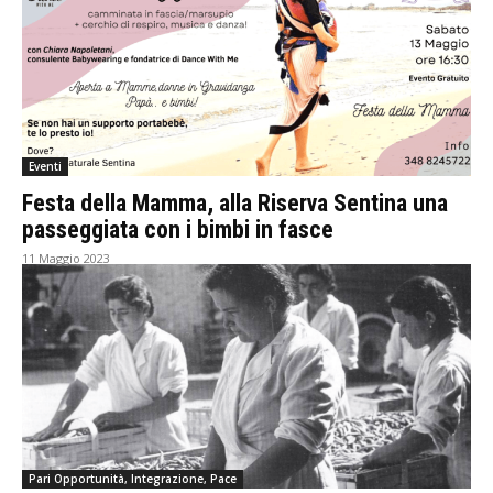
Eventi
Festa della Mamma, alla Riserva Sentina una
passeggiata con i bimbi in fasce
11 Maggio 2023
Pari Opportunità, Integrazione, Pace