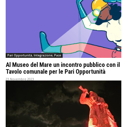
Pari Opportunità, Integrazione, Pace
Al Museo del Mare un incontro pubblico con il
Tavolo comunale per le Pari Opportunità
23 Novembre 2023