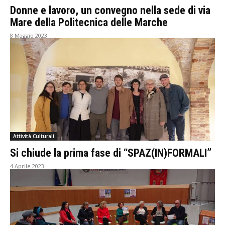
Donne e lavoro, un convegno nella sede di via
Mare della Politecnica delle Marche
8 Maggio 2023
Attività Culturali
Si chiude la prima fase di “SPAZ(IN)FORMALI”
4 Aprile 2023