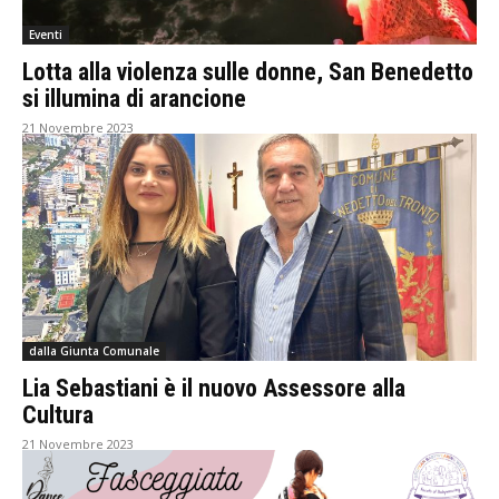
Eventi
Lotta alla violenza sulle donne, San Benedetto
si illumina di arancione
21 Novembre 2023
dalla Giunta Comunale
Lia Sebastiani è il nuovo Assessore alla
Cultura
21 Novembre 2023