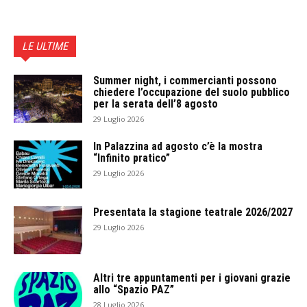
LE ULTIME
Summer night, i commercianti possono
chiedere l’occupazione del suolo pubblico
per la serata dell’8 agosto
29 Luglio 2026
In Palazzina ad agosto c’è la mostra
“Infinito pratico”
29 Luglio 2026
Presentata la stagione teatrale 2026/2027
29 Luglio 2026
Altri tre appuntamenti per i giovani grazie
allo “Spazio PAZ”
28 Luglio 2026