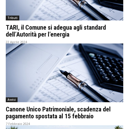
Tributi
TARI, il Comune si adegua agli standard
dell’Autorità per l’energia
22 Aprile 2024
Avvisi
Canone Unico Patrimoniale, scadenza del
pagamento spostata al 15 febbraio
7 Febbraio 2024