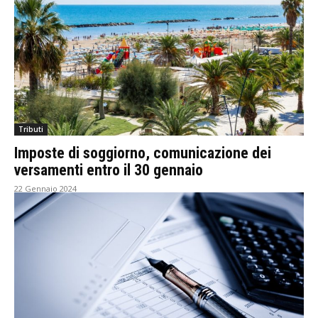
Tributi
Imposte di soggiorno, comunicazione dei
versamenti entro il 30 gennaio
22 Gennaio 2024