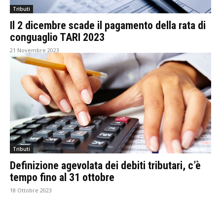
Tributi
Il 2 dicembre scade il pagamento della rata di
conguaglio TARI 2023
21 Novembre 2023
Tributi
Definizione agevolata dei debiti tributari, c’è
tempo fino al 31 ottobre
18 Ottobre 2023