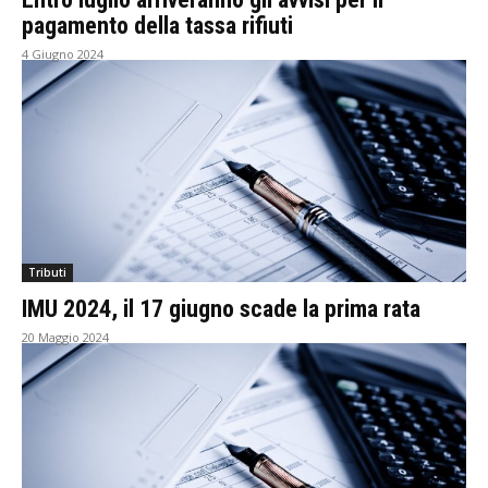
pagamento della tassa rifiuti
4 Giugno 2024
Tributi
IMU 2024, il 17 giugno scade la prima rata
20 Maggio 2024