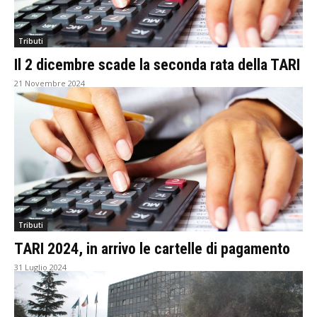
Tributi
Il 2 dicembre scade la seconda rata della TARI
21 Novembre 2024
Tributi
TARI 2024, in arrivo le cartelle di pagamento
31 Luglio 2024