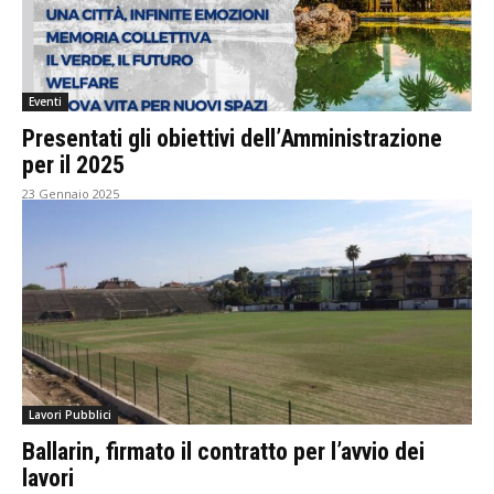
Eventi
Presentati gli obiettivi dell’Amministrazione
per il 2025
23 Gennaio 2025
Lavori Pubblici
Ballarin, firmato il contratto per l’avvio dei
lavori