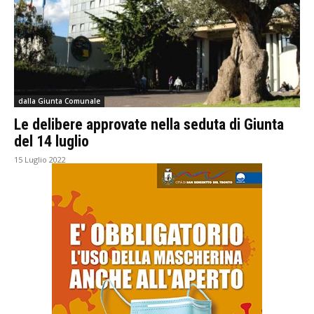
dalla Giunta Comunale
Le delibere approvate nella seduta di Giunta
del 14 luglio
15 Luglio 2022