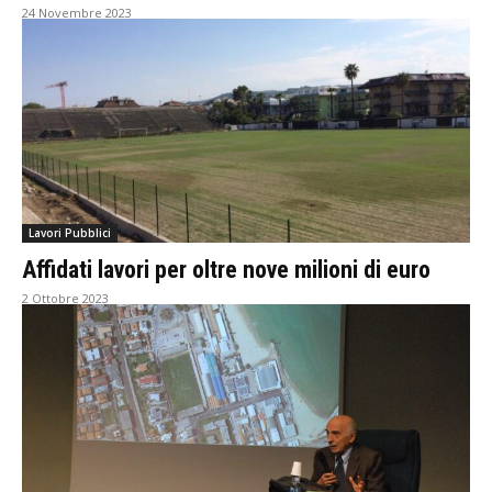
24 Novembre 2023
Lavori Pubblici
Affidati lavori per oltre nove milioni di euro
2 Ottobre 2023