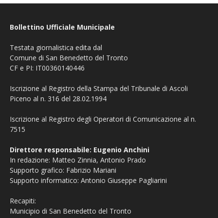
Bollettino Ufficiale Municipale
Testata giornalistica edita dal
Comune di San Benedetto del Tronto
CF e PI: IT00360140446
Iscrizione al Registro della Stampa del Tribunale di Ascoli
Piceno al n. 316 del 28.02.1994
Iscrizione al Registro degli Operatori di Comunicazione al n.
7515
Direttore responsabile: Eugenio Anchini
In redazione: Matteo Zinnia, Antonio Prado
Supporto grafico: Fabrizio Mariani
Supporto informatico: Antonio Giuseppe Pagliarini
Recapiti:
Municipio di San Benedetto del Tronto