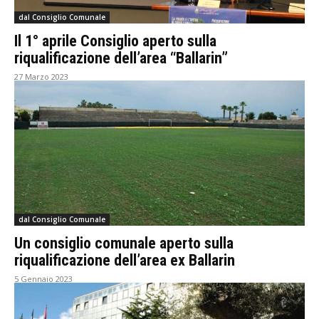
dal Consiglio Comunale
Il 1° aprile Consiglio aperto sulla
riqualificazione dell’area “Ballarin”
27 Marzo 2023
dal Consiglio Comunale
Un consiglio comunale aperto sulla
riqualificazione dell’area ex Ballarin
5 Gennaio 2023