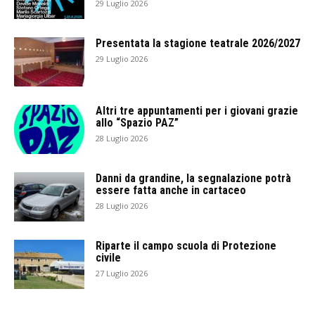
29 Luglio 2026
Presentata la stagione teatrale 2026/2027
29 Luglio 2026
Altri tre appuntamenti per i giovani grazie
allo “Spazio PAZ”
28 Luglio 2026
Danni da grandine, la segnalazione potrà
essere fatta anche in cartaceo
28 Luglio 2026
Riparte il campo scuola di Protezione
civile
27 Luglio 2026