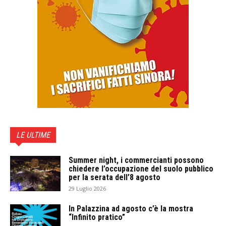
LE ULTIME
Summer night, i commercianti possono
chiedere l’occupazione del suolo pubblico
per la serata dell’8 agosto
29 Luglio 2026
In Palazzina ad agosto c’è la mostra
“Infinito pratico”