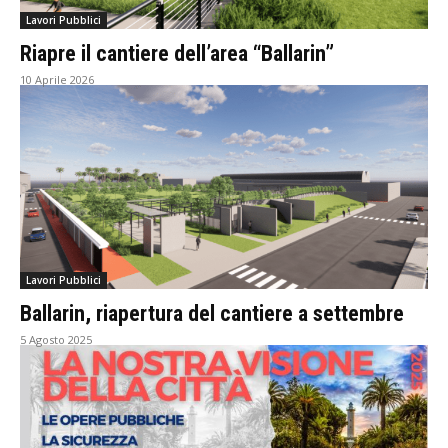
Lavori Pubblici
Riapre il cantiere dell’area “Ballarin”
10 Aprile 2026
Lavori Pubblici
Ballarin, riapertura del cantiere a settembre
5 Agosto 2025