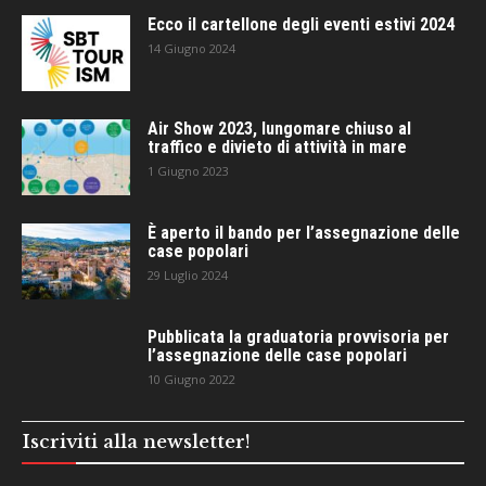
Ecco il cartellone degli eventi estivi 2024
14 Giugno 2024
Air Show 2023, lungomare chiuso al
traffico e divieto di attività in mare
1 Giugno 2023
È aperto il bando per l’assegnazione delle
case popolari
29 Luglio 2024
Pubblicata la graduatoria provvisoria per
l’assegnazione delle case popolari
10 Giugno 2022
Iscriviti alla newsletter!