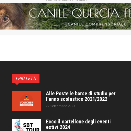
- Comunicazione Istituzionale -
I PIÙ LETTI
Alle Poste le borse di studio per
l’anno scolastico 2021/2022
27 Settembre 2023
Ecco il cartellone degli eventi
estivi 2024