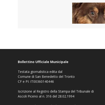
Bollettino Ufficiale Municipale
Testata giornalistica edita dal
Comune di San Benedetto del Tronto
CF e PI: IT00360140446
Iscrizione al Registro della Stampa del Tribunale di
Ascoli Piceno al n. 316 del 28.02.1994