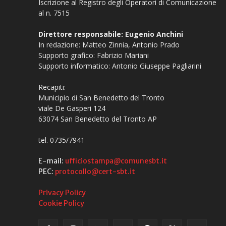
Iscrizione al Registro degli Operatori di Comunicazione
al n. 7515
Direttore responsabile: Eugenio Anchini
In redazione: Matteo Zinnia, Antonio Prado
Supporto grafico: Fabrizio Mariani
Supporto informatico: Antonio Giuseppe Pagliarini
Recapiti:
Municipio di San Benedetto del Tronto
viale De Gasperi 124
63074 San Benedetto del Tronto AP
tel. 0735/7941
E-mail:
ufficiostampa@comunesbt.it
PEC:
protocollo@cert-sbt.it
Privacy Policy
Cookie Policy