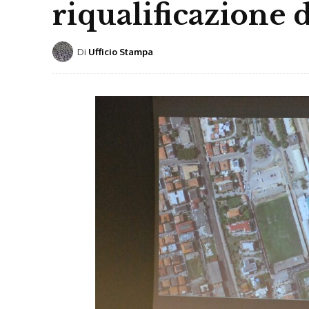
riqualificazione d
Di
Ufficio Stampa