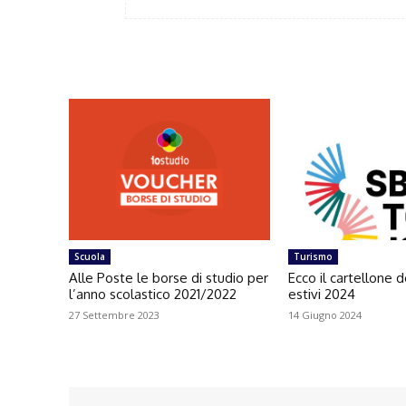
Scuola
Turismo
Alle Poste le borse di studio per
Ecco il cartellone d
l’anno scolastico 2021/2022
estivi 2024
27 Settembre 2023
14 Giugno 2024