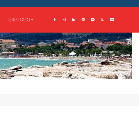
TERRITORIO