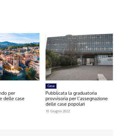
Casa
ando per
Pubblicata la graduatoria
e delle case
provvisoria per l’assegnazione
delle case popolari
10 Giugno 2022