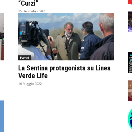
“Curzi”
15 Dicembre 2023
Eventi
La Sentina protagonista su Linea
Verde Life
16 Maggio 2022