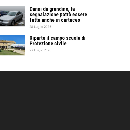
Danni da grandine, la
segnalazione potrà essere
fatta anche in cartaceo
28 Luglio 2026
Riparte il campo scuola di
Protezione civile
27 Luglio 2026