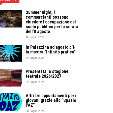
Summer night, i
commercianti possono
chiedere l’occupazione del
suolo pubblico per la serata
dell’8 agosto
29 Luglio 2026
In Palazzina ad agosto c’è
la mostra “Infinito pratico”
29 Luglio 2026
Presentata la stagione
teatrale 2026/2027
29 Luglio 2026
Altri tre appuntamenti per i
giovani grazie allo “Spazio
PAZ”
28 Luglio 2026