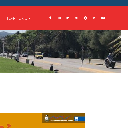
TERRITORIO