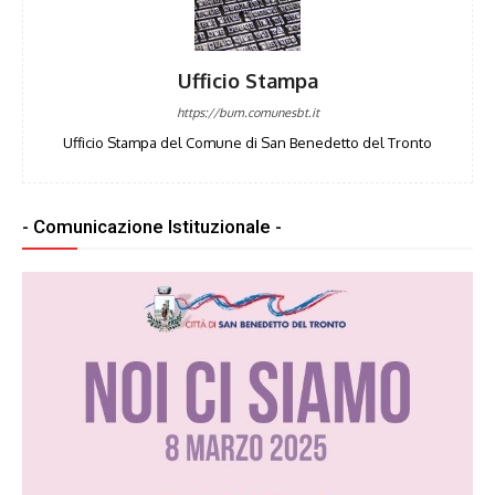
Ufficio Stampa
https://bum.comunesbt.it
Ufficio Stampa del Comune di San Benedetto del Tronto
- Comunicazione Istituzionale -