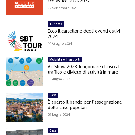
scolastico 2021/2022
27 Settembre 2023
Turismo
Ecco il cartellone degli eventi estivi
2024
14 Giugno 2024
Mobilità e Trasporti
Air Show 2023, lungomare chiuso al
traffico e divieto di attività in mare
1 Giugno 2023
Casa
È aperto il bando per l’assegnazione
delle case popolari
29 Luglio 2024
Casa