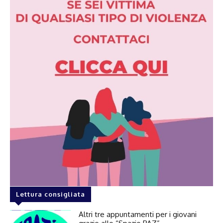
Lettura consigliata
Altri tre appuntamenti per i giovani