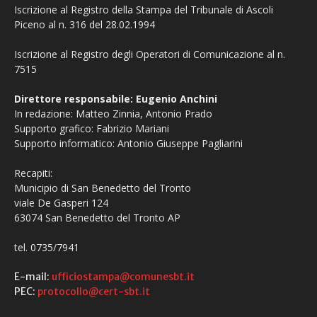
Iscrizione al Registro della Stampa del Tribunale di Ascoli
Piceno al n. 316 del 28.02.1994
Iscrizione al Registro degli Operatori di Comunicazione al n.
7515
Direttore responsabile: Eugenio Anchini
In redazione: Matteo Zinnia, Antonio Prado
Supporto grafico: Fabrizio Mariani
Supporto informatico: Antonio Giuseppe Pagliarini
Recapiti:
Municipio di San Benedetto del Tronto
viale De Gasperi 124
63074 San Benedetto del Tronto AP
tel. 0735/7941
E-mail:
ufficiostampa@comunesbt.it
PEC:
protocollo@cert-sbt.it