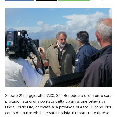
Sabato 21 maggio, alle 12.30, San Benedetto del Tronto sarà
protagonista di una puntata della trasmissione televisiva
Linea Verde Life, dedicata alla provincia di Ascoli Piceno. Nel
corso della trasmissione saranno infatti mostrate le riprese