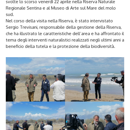
svolte lo scorso venerdì 22 aprile nella Riserva Naturale
Regionale Sentina e al Museo di Arte sul Mare del molo
sud.
Nel corso della visita nella Riserva, è stato intervistato
Sergio Trevisani, responsabile della gestione della Riserva,
che ha illustrato le caratteristiche dell’area e ha affrontato il
tema degli interventi naturalistici realizzati negli ultimi anni a
beneficio della tutela e la protezione della biodiversità.