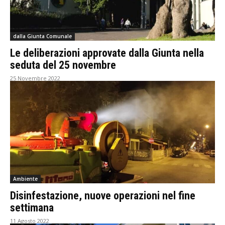
dalla Giunta Comunale
Le deliberazioni approvate dalla Giunta nella
seduta del 25 novembre
25 Novembre 2022
Ambiente
Disinfestazione, nuove operazioni nel fine
settimana
11 Agosto 2022