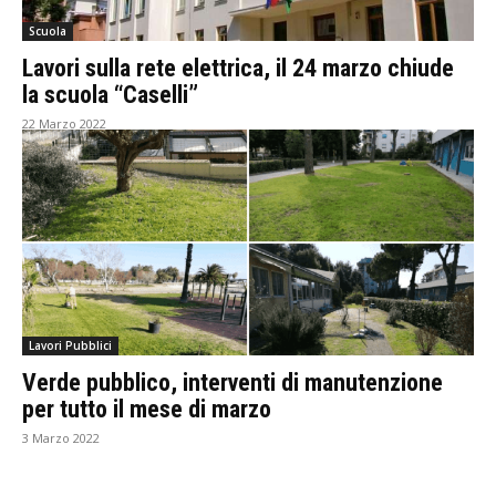
Scuola
Lavori sulla rete elettrica, il 24 marzo chiude
la scuola “Caselli”
22 Marzo 2022
Lavori Pubblici
Verde pubblico, interventi di manutenzione
per tutto il mese di marzo
3 Marzo 2022