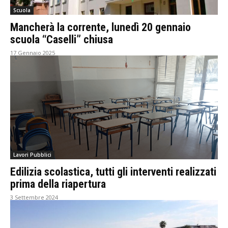
Scuola
Mancherà la corrente, lunedì 20 gennaio
scuola “Caselli” chiusa
17 Gennaio 2025
Lavori Pubblici
Edilizia scolastica, tutti gli interventi realizzati
prima della riapertura
3 Settembre 2024