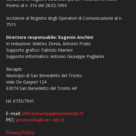
Piceno al n. 316 del 28.02.1994
Iscrizione al Registro degli Operatori di Comunicazione al n.
7515
Direttore responsabile: Eugenio Anchini
In redazione: Matteo Zinnia, Antonio Prado
Supporto grafico: Fabrizio Mariani
Supporto informatico: Antonio Giuseppe Pagliarini
Recapiti:
Municipio di San Benedetto del Tronto
viale De Gasperi 124
63074 San Benedetto del Tronto AP
tel. 0735/7941
E-mail:
ufficiostampa@comunesbt.it
PEC:
protocollo@cert-sbt.it
Privacy Policy