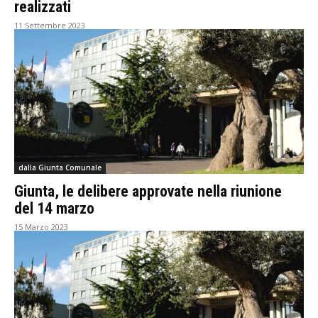
realizzati
11 Settembre 2023
dalla Giunta Comunale
Giunta, le delibere approvate nella riunione
del 14 marzo
15 Marzo 2023