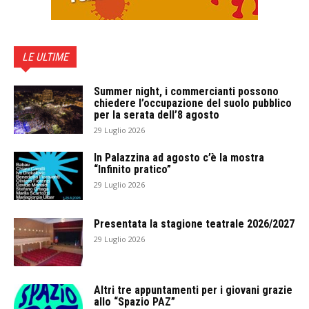
LE ULTIME
Summer night, i commercianti possono
chiedere l’occupazione del suolo pubblico
per la serata dell’8 agosto
29 Luglio 2026
In Palazzina ad agosto c’è la mostra
“Infinito pratico”
29 Luglio 2026
Presentata la stagione teatrale 2026/2027
29 Luglio 2026
Altri tre appuntamenti per i giovani grazie
allo “Spazio PAZ”