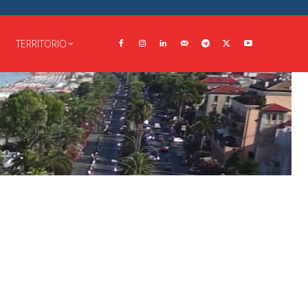
TERRITORIO