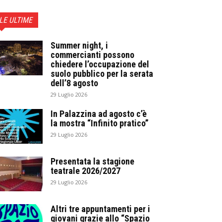
LE ULTIME
Summer night, i
commercianti possono
chiedere l’occupazione del
suolo pubblico per la serata
dell’8 agosto
29 Luglio 2026
In Palazzina ad agosto c’è
la mostra “Infinito pratico”
29 Luglio 2026
Presentata la stagione
teatrale 2026/2027
29 Luglio 2026
Altri tre appuntamenti per i
giovani grazie allo “Spazio