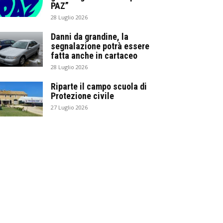
PAZ”
28 Luglio 2026
Danni da grandine, la
segnalazione potrà essere
fatta anche in cartaceo
28 Luglio 2026
Riparte il campo scuola di
Protezione civile
27 Luglio 2026