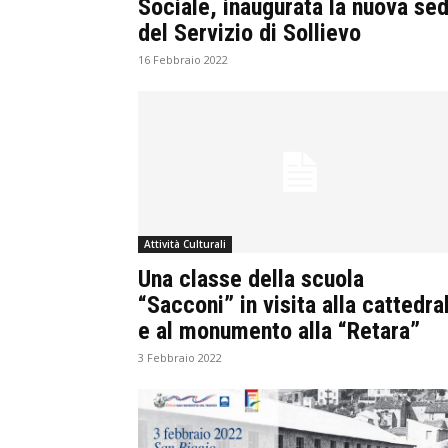
Sociale, inaugurata la nuova se
del Servizio di Sollievo
16 Febbraio 2022
Attività Culturali
Una classe della scuola
“Sacconi” in visita alla cattedra
e al monumento alla “Retara”
3 Febbraio 2022