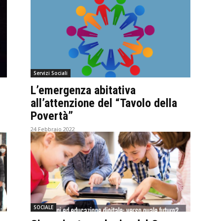
Servizi Sociali
L’emergenza abitativa
all’attenzione del “Tavolo della
Povertà”
24 Febbraio 2022
SOCIALE