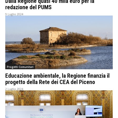
Dalla Regione quasi 40 mila euro per la
redazione del PUMS
9 Luglio 2024
Progetti Comunitari
Educazione ambientale, la Regione finanzia il
progetto della Rete dei CEA del Piceno
2 Luglio 2024