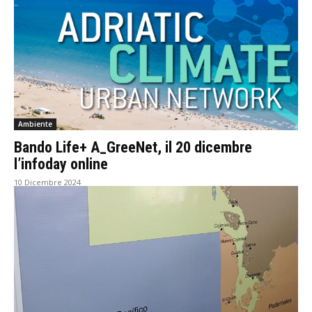
Ambiente
Bando Life+ A_GreeNet, il 20 dicembre
l’infoday online
10 Dicembre 2024