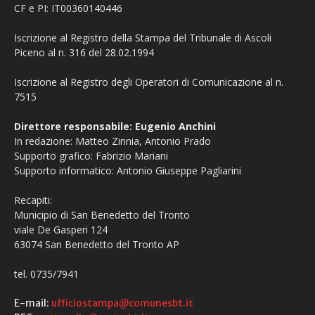
CF e PI: IT00360140446
Iscrizione al Registro della Stampa del Tribunale di Ascoli
Piceno al n. 316 del 28.02.1994
Iscrizione al Registro degli Operatori di Comunicazione al n.
7515
Direttore responsabile: Eugenio Anchini
In redazione: Matteo Zinnia, Antonio Prado
Supporto grafico: Fabrizio Mariani
Supporto informatico: Antonio Giuseppe Pagliarini
Recapiti:
Municipio di San Benedetto del Tronto
viale De Gasperi 124
63074 San Benedetto del Tronto AP
tel. 0735/7941
E-mail:
ufficiostampa@comunesbt.it