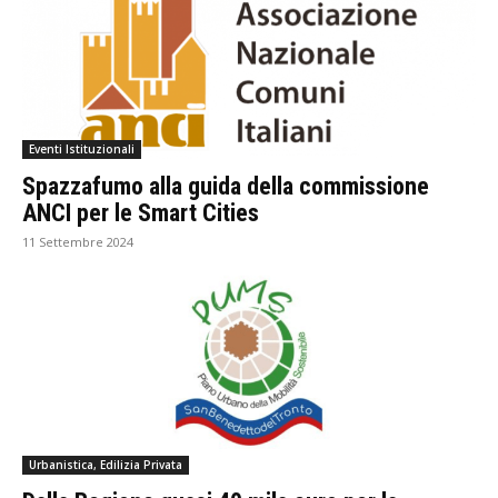
Eventi Istituzionali
Spazzafumo alla guida della commissione
ANCI per le Smart Cities
11 Settembre 2024
Urbanistica, Edilizia Privata