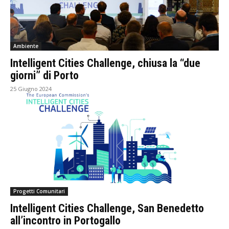
Ambiente
Intelligent Cities Challenge, chiusa la “due
giorni” di Porto
25 Giugno 2024
Progetti Comunitari
Intelligent Cities Challenge, San Benedetto
all’incontro in Portogallo