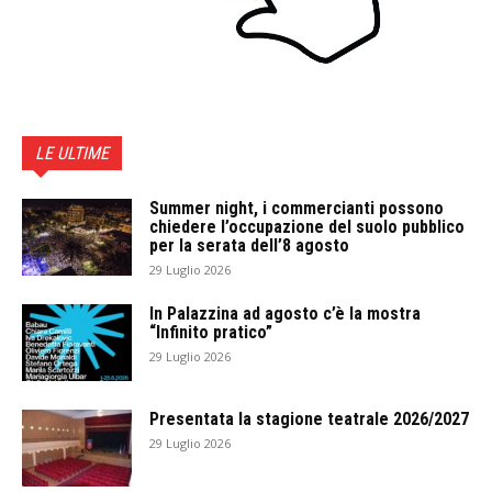
LE ULTIME
Summer night, i commercianti possono
chiedere l’occupazione del suolo pubblico
per la serata dell’8 agosto
29 Luglio 2026
In Palazzina ad agosto c’è la mostra
“Infinito pratico”
29 Luglio 2026
Presentata la stagione teatrale 2026/2027
29 Luglio 2026