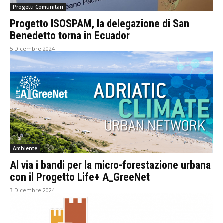
Progetti Comunitari
Progetto ISOSPAM, la delegazione di San
Benedetto torna in Ecuador
5 Dicembre 2024
Ambiente
Al via i bandi per la micro-forestazione urbana
con il Progetto Life+ A_GreeNet
3 Dicembre 2024