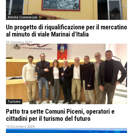
Attività Commerciali
Un progetto di riqualificazione per il mercatino
al minuto di viale Marinai d’Italia
29 Gennaio 2025
Turismo
Patto tra sette Comuni Piceni, operatori e
cittadini per il turismo del futuro
16 Dicembre 2024