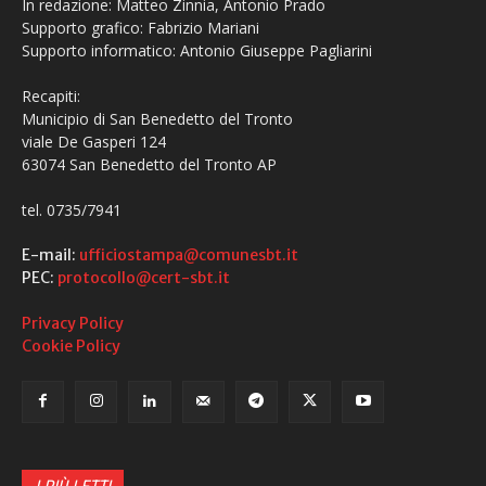
In redazione: Matteo Zinnia, Antonio Prado
Supporto grafico: Fabrizio Mariani
Supporto informatico: Antonio Giuseppe Pagliarini
Recapiti:
Municipio di San Benedetto del Tronto
viale De Gasperi 124
63074 San Benedetto del Tronto AP
tel. 0735/7941
E-mail:
ufficiostampa@comunesbt.it
PEC:
protocollo@cert-sbt.it
Privacy Policy
Cookie Policy