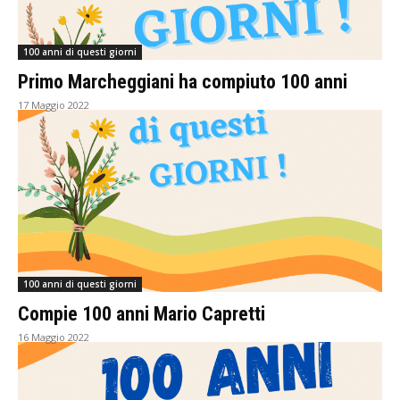
100 anni di questi giorni
Primo Marcheggiani ha compiuto 100 anni
17 Maggio 2022
100 anni di questi giorni
Compie 100 anni Mario Capretti
16 Maggio 2022