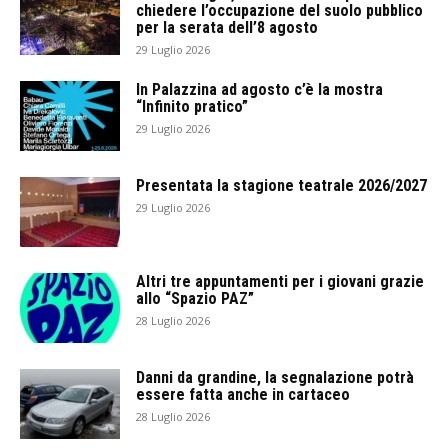
chiedere l’occupazione del suolo pubblico
per la serata dell’8 agosto
29 Luglio 2026
In Palazzina ad agosto c’è la mostra
“Infinito pratico”
29 Luglio 2026
Presentata la stagione teatrale 2026/2027
29 Luglio 2026
Altri tre appuntamenti per i giovani grazie
allo “Spazio PAZ”
28 Luglio 2026
Danni da grandine, la segnalazione potrà
essere fatta anche in cartaceo
28 Luglio 2026