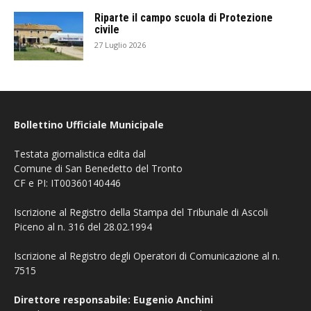
Riparte il campo scuola di Protezione
civile
27 Luglio 2026
Bollettino Ufficiale Municipale
Testata giornalistica edita dal
Comune di San Benedetto del Tronto
CF e PI: IT00360140446
Iscrizione al Registro della Stampa del Tribunale di Ascoli
Piceno al n. 316 del 28.02.1994
Iscrizione al Registro degli Operatori di Comunicazione al n.
7515
Direttore responsabile: Eugenio Anchini