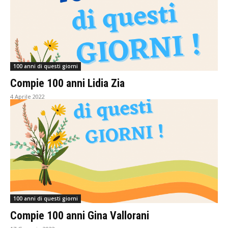
100 anni di questi giorni
Compie 100 anni Lidia Zia
4 Aprile 2022
100 anni di questi giorni
Compie 100 anni Gina Vallorani