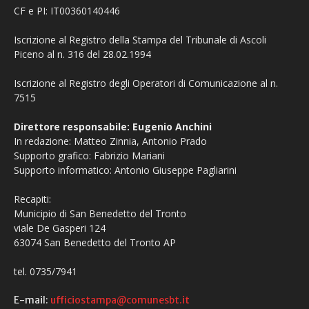
CF e PI: IT00360140446
Iscrizione al Registro della Stampa del Tribunale di Ascoli
Piceno al n. 316 del 28.02.1994
Iscrizione al Registro degli Operatori di Comunicazione al n.
7515
Direttore responsabile: Eugenio Anchini
In redazione: Matteo Zinnia, Antonio Prado
Supporto grafico: Fabrizio Mariani
Supporto informatico: Antonio Giuseppe Pagliarini
Recapiti:
Municipio di San Benedetto del Tronto
viale De Gasperi 124
63074 San Benedetto del Tronto AP
tel. 0735/7941
E-mail:
ufficiostampa@comunesbt.it