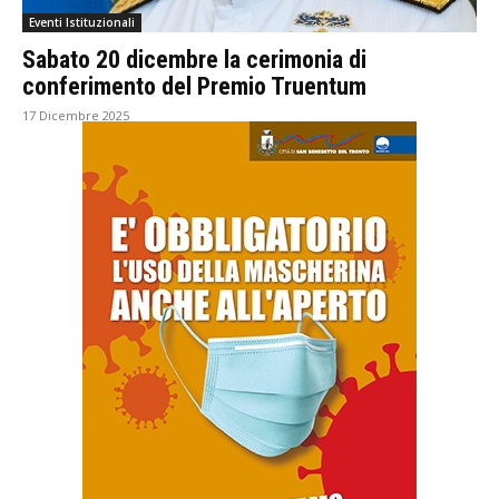
Eventi Istituzionali
Sabato 20 dicembre la cerimonia di
conferimento del Premio Truentum
17 Dicembre 2025