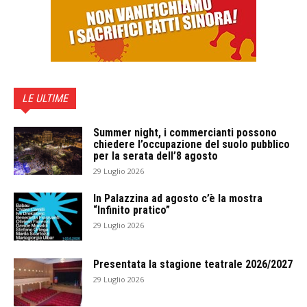
LE ULTIME
Summer night, i commercianti possono
chiedere l’occupazione del suolo pubblico
per la serata dell’8 agosto
29 Luglio 2026
In Palazzina ad agosto c’è la mostra
“Infinito pratico”
29 Luglio 2026
Presentata la stagione teatrale 2026/2027
29 Luglio 2026