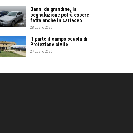
Danni da grandine, la
segnalazione potrà essere
fatta anche in cartaceo
28 Luglio 2026
Riparte il campo scuola di
Protezione civile
27 Luglio 2026