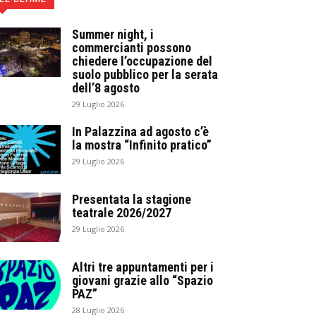
Summer night, i
commercianti possono
chiedere l’occupazione del
suolo pubblico per la serata
dell’8 agosto
29 Luglio 2026
In Palazzina ad agosto c’è
la mostra “Infinito pratico”
29 Luglio 2026
Presentata la stagione
teatrale 2026/2027
29 Luglio 2026
Altri tre appuntamenti per i
giovani grazie allo “Spazio
PAZ”
28 Luglio 2026