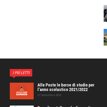
I PIÙ LETTI
Alle Poste le borse di studio per
l’anno scolastico 2021/2022
27 Settembre 2023