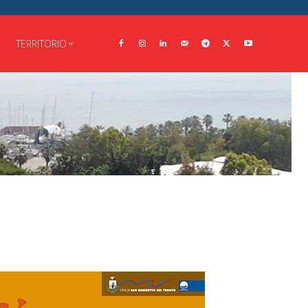
TERRITORIO