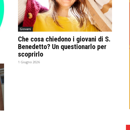
Giovani
Che cosa chiedono i giovani di S.
Benedetto? Un questionarlo per
scoprirlo
1 Giugno 2026