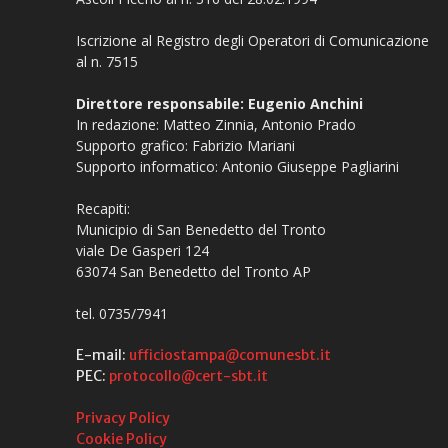
Iscrizione al Registro degli Operatori di Comunicazione
al n. 7515
Direttore responsabile: Eugenio Anchini
In redazione: Matteo Zinnia, Antonio Prado
Supporto grafico: Fabrizio Mariani
Supporto informatico: Antonio Giuseppe Pagliarini
Recapiti:
Municipio di San Benedetto del Tronto
viale De Gasperi 124
63074 San Benedetto del Tronto AP
tel. 0735/7941
E-mail:
ufficiostampa@comunesbt.it
PEC:
protocollo@cert-sbt.it
Privacy Policy
Cookie Policy