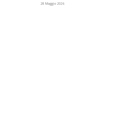
28 Maggio 2026