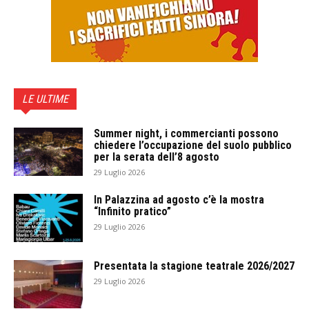
LE ULTIME
Summer night, i commercianti possono
chiedere l’occupazione del suolo pubblico
per la serata dell’8 agosto
29 Luglio 2026
In Palazzina ad agosto c’è la mostra
“Infinito pratico”
29 Luglio 2026
Presentata la stagione teatrale 2026/2027
29 Luglio 2026