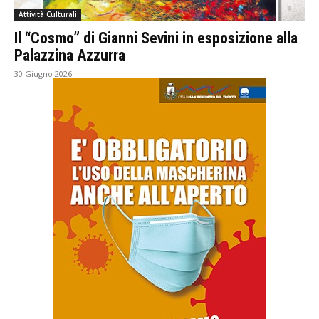
Attività Culturali
Il “Cosmo” di Gianni Sevini in esposizione alla
Palazzina Azzurra
30 Giugno 2026