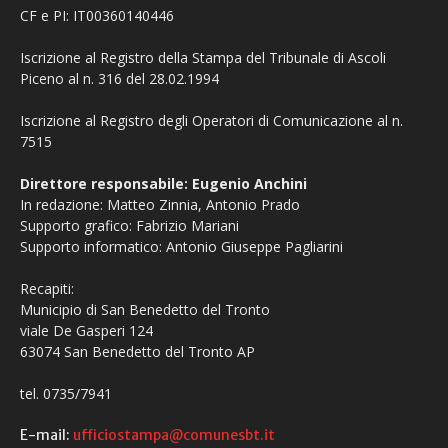
CF e PI: IT00360140446
Iscrizione al Registro della Stampa del Tribunale di Ascoli
Piceno al n. 316 del 28.02.1994
Iscrizione al Registro degli Operatori di Comunicazione al n.
7515
Direttore responsabile: Eugenio Anchini
In redazione: Matteo Zinnia, Antonio Prado
Supporto grafico: Fabrizio Mariani
Supporto informatico: Antonio Giuseppe Pagliarini
Recapiti:
Municipio di San Benedetto del Tronto
viale De Gasperi 124
63074 San Benedetto del Tronto AP
tel. 0735/7941
E-mail:
ufficiostampa@comunesbt.it