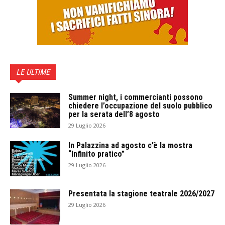
LE ULTIME
Summer night, i commercianti possono
chiedere l’occupazione del suolo pubblico
per la serata dell’8 agosto
29 Luglio 2026
In Palazzina ad agosto c’è la mostra
“Infinito pratico”
29 Luglio 2026
Presentata la stagione teatrale 2026/2027
29 Luglio 2026