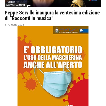
Attività Culturali
Peppe Servillo inaugura la ventesima edizione
di ”Racconti in musica”
17 Giugno 2026