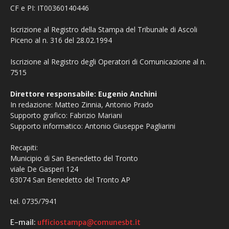
CF e PI: IT00360140446
Iscrizione al Registro della Stampa del Tribunale di Ascoli
Piceno al n. 316 del 28.02.1994
Iscrizione al Registro degli Operatori di Comunicazione al n.
7515
Direttore responsabile: Eugenio Anchini
In redazione: Matteo Zinnia, Antonio Prado
Supporto grafico: Fabrizio Mariani
Supporto informatico: Antonio Giuseppe Pagliarini
Recapiti:
Municipio di San Benedetto del Tronto
viale De Gasperi 124
63074 San Benedetto del Tronto AP
tel. 0735/7941
E-mail:
ufficiostampa@comunesbt.it