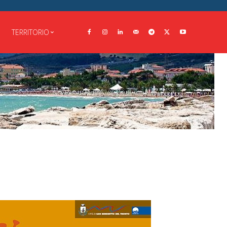
TERRITORIO