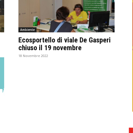
Ambiente
Ecosportello di viale De Gasperi
chiuso il 19 novembre
18 Novembre 2022