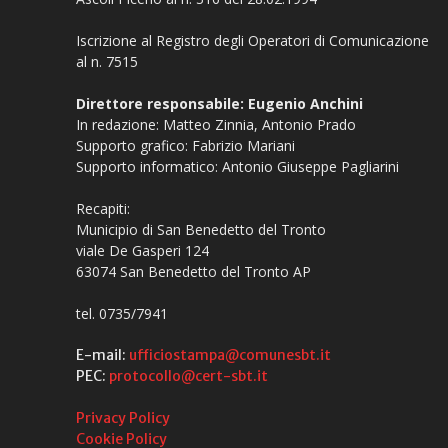
Iscrizione al Registro degli Operatori di Comunicazione
al n. 7515
Direttore responsabile: Eugenio Anchini
In redazione: Matteo Zinnia, Antonio Prado
Supporto grafico: Fabrizio Mariani
Supporto informatico: Antonio Giuseppe Pagliarini
Recapiti:
Municipio di San Benedetto del Tronto
viale De Gasperi 124
63074 San Benedetto del Tronto AP
tel. 0735/7941
E-mail:
ufficiostampa@comunesbt.it
PEC:
protocollo@cert-sbt.it
Privacy Policy
Cookie Policy