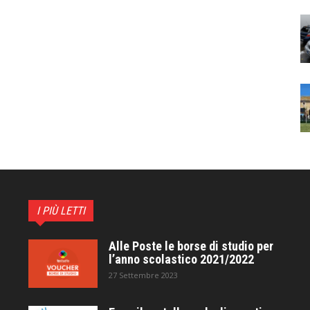
I PIÙ LETTI
Alle Poste le borse di studio per
l’anno scolastico 2021/2022
27 Settembre 2023