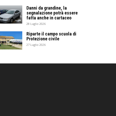
Danni da grandine, la
segnalazione potrà essere
fatta anche in cartaceo
28 Luglio 2026
Riparte il campo scuola di
Protezione civile
27 Luglio 2026