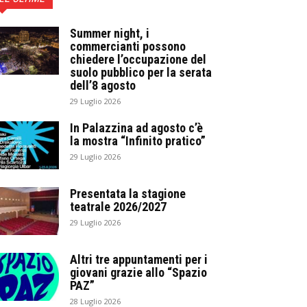
Summer night, i
commercianti possono
chiedere l’occupazione del
suolo pubblico per la serata
dell’8 agosto
29 Luglio 2026
In Palazzina ad agosto c’è
la mostra “Infinito pratico”
29 Luglio 2026
Presentata la stagione
teatrale 2026/2027
29 Luglio 2026
Altri tre appuntamenti per i
giovani grazie allo “Spazio
PAZ”
28 Luglio 2026