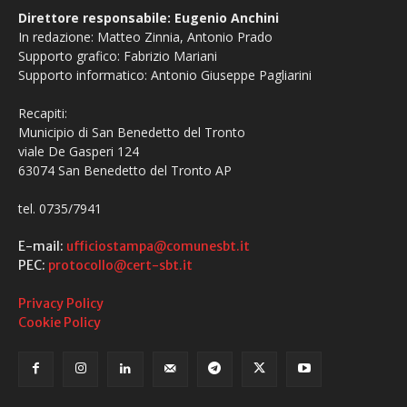
Direttore responsabile: Eugenio Anchini
In redazione: Matteo Zinnia, Antonio Prado
Supporto grafico: Fabrizio Mariani
Supporto informatico: Antonio Giuseppe Pagliarini
Recapiti:
Municipio di San Benedetto del Tronto
viale De Gasperi 124
63074 San Benedetto del Tronto AP
tel. 0735/7941
E-mail:
ufficiostampa@comunesbt.it
PEC:
protocollo@cert-sbt.it
Privacy Policy
Cookie Policy