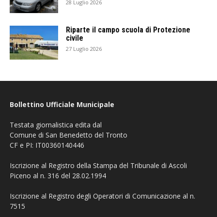
28 Luglio 2026
Riparte il campo scuola di Protezione
civile
27 Luglio 2026
Bollettino Ufficiale Municipale
Testata giornalistica edita dal
Comune di San Benedetto del Tronto
CF e PI: IT00360140446
Iscrizione al Registro della Stampa del Tribunale di Ascoli
Piceno al n. 316 del 28.02.1994
Iscrizione al Registro degli Operatori di Comunicazione al n.
7515