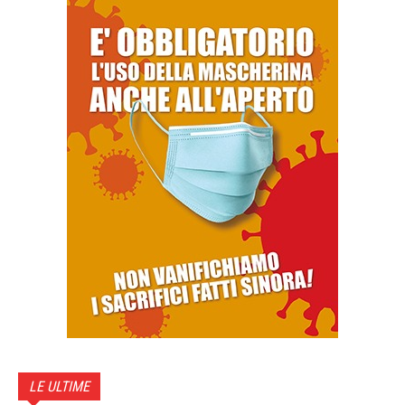
LE ULTIME