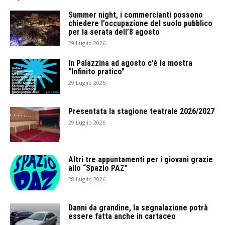
Summer night, i commercianti possono
chiedere l’occupazione del suolo pubblico
per la serata dell’8 agosto
29 Luglio 2026
In Palazzina ad agosto c’è la mostra
“Infinito pratico”
29 Luglio 2026
Presentata la stagione teatrale 2026/2027
29 Luglio 2026
Altri tre appuntamenti per i giovani grazie
allo “Spazio PAZ”
28 Luglio 2026
Danni da grandine, la segnalazione potrà
essere fatta anche in cartaceo