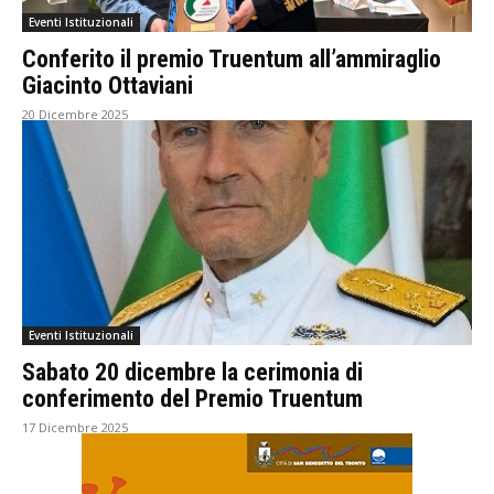
Eventi Istituzionali
Conferito il premio Truentum all’ammiraglio
Giacinto Ottaviani
20 Dicembre 2025
Eventi Istituzionali
Sabato 20 dicembre la cerimonia di
conferimento del Premio Truentum
17 Dicembre 2025