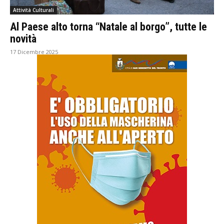
Attività Culturali
Al Paese alto torna “Natale al borgo”, tutte le
novità
17 Dicembre 2025