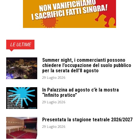
LE ULTIME
Summer night, i commercianti possono
chiedere l’occupazione del suolo pubblico
per la serata dell’8 agosto
29 Luglio 2026
In Palazzina ad agosto c’è la mostra
“Infinito pratico”
29 Luglio 2026
Presentata la stagione teatrale 2026/2027
29 Luglio 2026