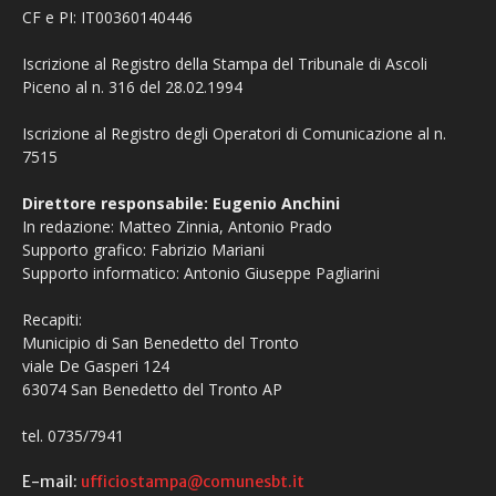
CF e PI: IT00360140446
Iscrizione al Registro della Stampa del Tribunale di Ascoli
Piceno al n. 316 del 28.02.1994
Iscrizione al Registro degli Operatori di Comunicazione al n.
7515
Direttore responsabile: Eugenio Anchini
In redazione: Matteo Zinnia, Antonio Prado
Supporto grafico: Fabrizio Mariani
Supporto informatico: Antonio Giuseppe Pagliarini
Recapiti:
Municipio di San Benedetto del Tronto
viale De Gasperi 124
63074 San Benedetto del Tronto AP
tel. 0735/7941
E-mail:
ufficiostampa@comunesbt.it