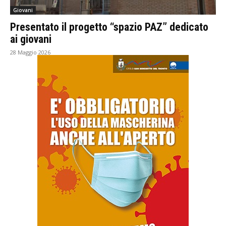
Giovani
Presentato il progetto “spazio PAZ” dedicato
ai giovani
28 Maggio 2026