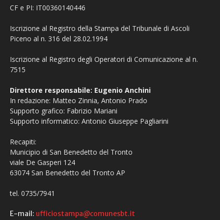
CF e PI: IT00360140446
Iscrizione al Registro della Stampa del Tribunale di Ascoli
Piceno al n. 316 del 28.02.1994
Iscrizione al Registro degli Operatori di Comunicazione al n.
7515
Direttore responsabile: Eugenio Anchini
In redazione: Matteo Zinnia, Antonio Prado
Supporto grafico: Fabrizio Mariani
Supporto informatico: Antonio Giuseppe Pagliarini
Recapiti:
Municipio di San Benedetto del Tronto
viale De Gasperi 124
63074 San Benedetto del Tronto AP
tel. 0735/7941
E-mail:
ufficiostampa@comunesbt.it