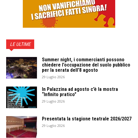
LE ULTIME
Summer night, i commercianti possono
chiedere l’occupazione del suolo pubblico
per la serata dell’8 agosto
29 Luglio 2026
In Palazzina ad agosto c’è la mostra
“Infinito pratico”
29 Luglio 2026
Presentata la stagione teatrale 2026/2027
29 Luglio 2026