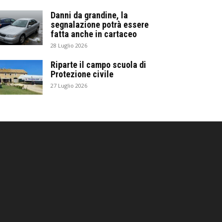
Danni da grandine, la
segnalazione potrà essere
fatta anche in cartaceo
28 Luglio 2026
Riparte il campo scuola di
Protezione civile
27 Luglio 2026