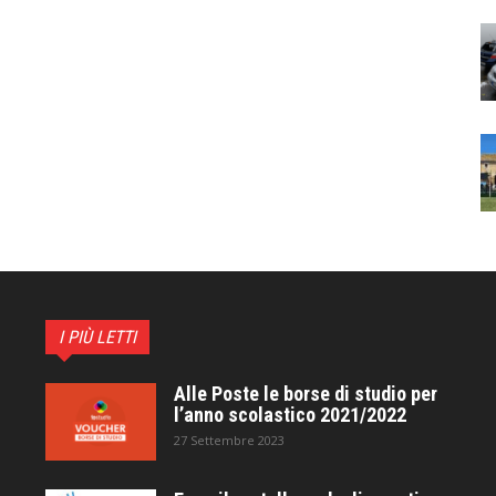
I PIÙ LETTI
Alle Poste le borse di studio per
l’anno scolastico 2021/2022
27 Settembre 2023