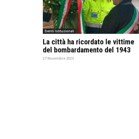
Eventi Istituzionali
La città ha ricordato le vittime
del bombardamento del 1943
27 Novembre 2025