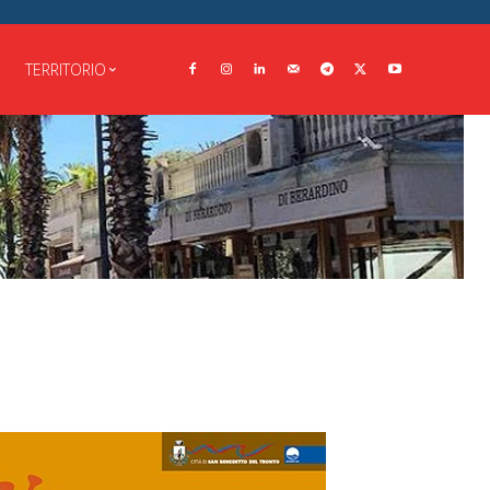
TERRITORIO