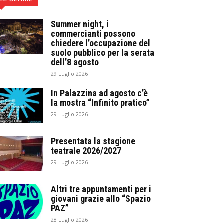
Summer night, i
commercianti possono
chiedere l’occupazione del
suolo pubblico per la serata
dell’8 agosto
29 Luglio 2026
In Palazzina ad agosto c’è
la mostra “Infinito pratico”
29 Luglio 2026
Presentata la stagione
teatrale 2026/2027
29 Luglio 2026
Altri tre appuntamenti per i
giovani grazie allo “Spazio
PAZ”
28 Luglio 2026