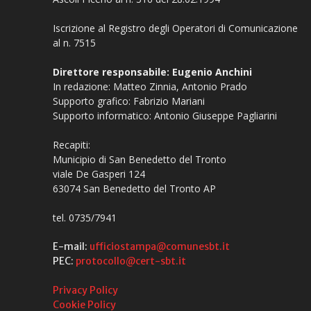
Iscrizione al Registro degli Operatori di Comunicazione
al n. 7515
Direttore responsabile: Eugenio Anchini
In redazione: Matteo Zinnia, Antonio Prado
Supporto grafico: Fabrizio Mariani
Supporto informatico: Antonio Giuseppe Pagliarini
Recapiti:
Municipio di San Benedetto del Tronto
viale De Gasperi 124
63074 San Benedetto del Tronto AP
tel. 0735/7941
E-mail:
ufficiostampa@comunesbt.it
PEC:
protocollo@cert-sbt.it
Privacy Policy
Cookie Policy