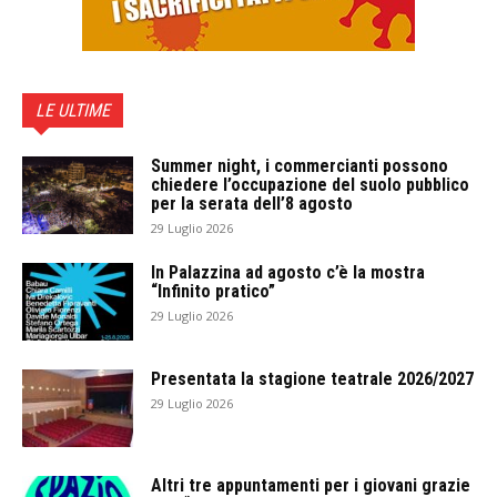
LE ULTIME
Summer night, i commercianti possono
chiedere l’occupazione del suolo pubblico
per la serata dell’8 agosto
29 Luglio 2026
In Palazzina ad agosto c’è la mostra
“Infinito pratico”
29 Luglio 2026
Presentata la stagione teatrale 2026/2027
29 Luglio 2026
Altri tre appuntamenti per i giovani grazie