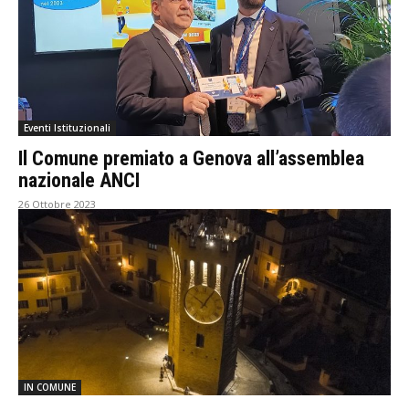
Eventi Istituzionali
Il Comune premiato a Genova all’assemblea
nazionale ANCI
26 Ottobre 2023
IN COMUNE