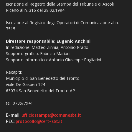
Iscrizione al Registro della Stampa del Tribunale di Ascoli
Piceno al n. 316 del 28.02.1994
Iscrizione al Registro degli Operatori di Comunicazione al n.
7515
Direttore responsabile: Eugenio Anchini
In redazione: Matteo Zinnia, Antonio Prado
Supporto grafico: Fabrizio Mariani
Supporto informatico: Antonio Giuseppe Pagliarini
Recapiti:
Municipio di San Benedetto del Tronto
viale De Gasperi 124
63074 San Benedetto del Tronto AP
tel. 0735/7941
E-mail:
ufficiostampa@comunesbt.it
PEC:
protocollo@cert-sbt.it