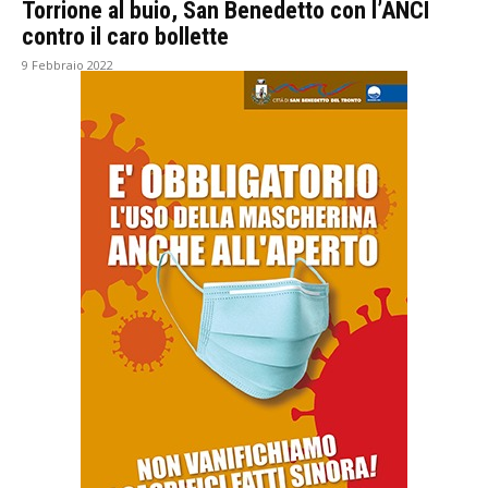
Torrione al buio, San Benedetto con l’ANCI
contro il caro bollette
9 Febbraio 2022