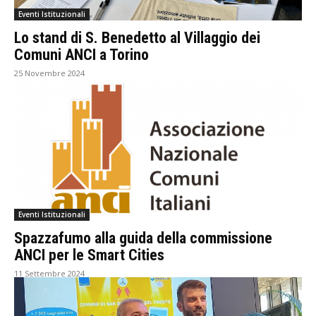
Eventi Istituzionali
Lo stand di S. Benedetto al Villaggio dei
Comuni ANCI a Torino
25 Novembre 2024
Eventi Istituzionali
Spazzafumo alla guida della commissione
ANCI per le Smart Cities
11 Settembre 2024