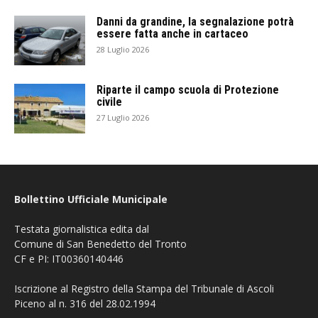
Danni da grandine, la segnalazione potrà
essere fatta anche in cartaceo
28 Luglio 2026
Riparte il campo scuola di Protezione
civile
27 Luglio 2026
Bollettino Ufficiale Municipale
Testata giornalistica edita dal
Comune di San Benedetto del Tronto
CF e PI: IT00360140446
Iscrizione al Registro della Stampa del Tribunale di Ascoli
Piceno al n. 316 del 28.02.1994