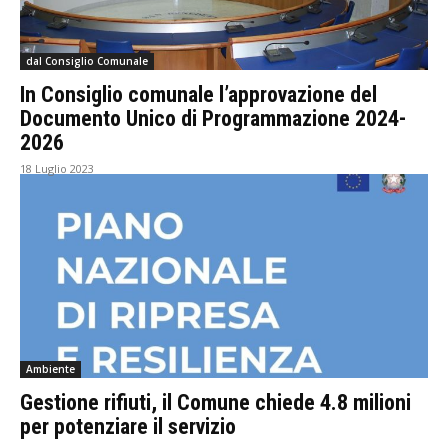
dal Consiglio Comunale
In Consiglio comunale l’approvazione del
Documento Unico di Programmazione 2024-
2026
18 Luglio 2023
Ambiente
Gestione rifiuti, il Comune chiede 4.8 milioni
per potenziare il servizio