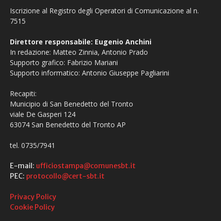
Iscrizione al Registro degli Operatori di Comunicazione al n.
7515
Direttore responsabile: Eugenio Anchini
In redazione: Matteo Zinnia, Antonio Prado
Supporto grafico: Fabrizio Mariani
Supporto informatico: Antonio Giuseppe Pagliarini
Recapiti:
Municipio di San Benedetto del Tronto
viale De Gasperi 124
63074 San Benedetto del Tronto AP
tel. 0735/7941
E-mail:
ufficiostampa@comunesbt.it
PEC:
protocollo@cert-sbt.it
Privacy Policy
Cookie Policy