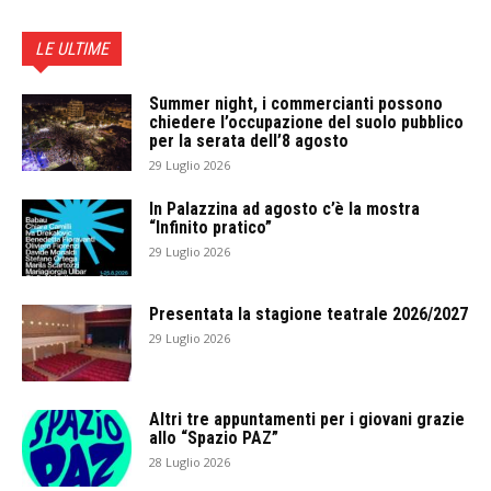
LE ULTIME
Summer night, i commercianti possono
chiedere l’occupazione del suolo pubblico
per la serata dell’8 agosto
29 Luglio 2026
In Palazzina ad agosto c’è la mostra
“Infinito pratico”
29 Luglio 2026
Presentata la stagione teatrale 2026/2027
29 Luglio 2026
Altri tre appuntamenti per i giovani grazie
allo “Spazio PAZ”
28 Luglio 2026