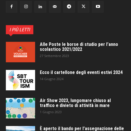
I PIÙ LETTI
Alle Poste le borse di studio per l’anno
scolastico 2021/2022
27 Settembre 2023
Ecco il cartellone degli eventi estivi 2024
14 Giugno 2024
Air Show 2023, lungomare chiuso al
traffico e divieto di attività in mare
1 Giugno 2023
È aperto il bando per l’assegnazione delle