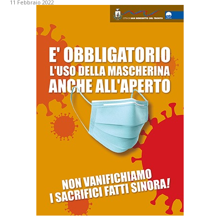
11 Febbraio 2022