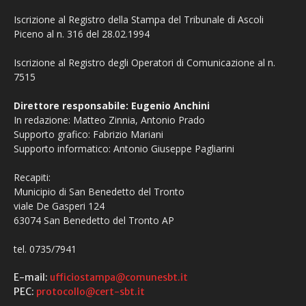
Iscrizione al Registro della Stampa del Tribunale di Ascoli
Piceno al n. 316 del 28.02.1994
Iscrizione al Registro degli Operatori di Comunicazione al n.
7515
Direttore responsabile: Eugenio Anchini
In redazione: Matteo Zinnia, Antonio Prado
Supporto grafico: Fabrizio Mariani
Supporto informatico: Antonio Giuseppe Pagliarini
Recapiti:
Municipio di San Benedetto del Tronto
viale De Gasperi 124
63074 San Benedetto del Tronto AP
tel. 0735/7941
E-mail:
ufficiostampa@comunesbt.it
PEC:
protocollo@cert-sbt.it