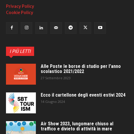
Privacy Policy
Cookie Policy
I PIÙ LETTI
Alle Poste le borse di studio per l’anno
scolastico 2021/2022
27 Settembre 2023
Ecco il cartellone degli eventi estivi 2024
14 Giugno 2024
Air Show 2023, lungomare chiuso al
traffico e divieto di attività in mare