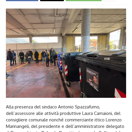
Alla presenza del sindaco Antonio Spazzafumo,
dell’assessore alle attività produttive Laura Camaioni, del
consigliere comunale nonché commerciante ittico Lorenzo
Marinangeli, del presidente e dell’amministratore delegato