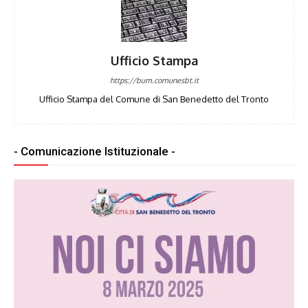
Ufficio Stampa
https://bum.comunesbt.it
Ufficio Stampa del Comune di San Benedetto del Tronto
- Comunicazione Istituzionale -