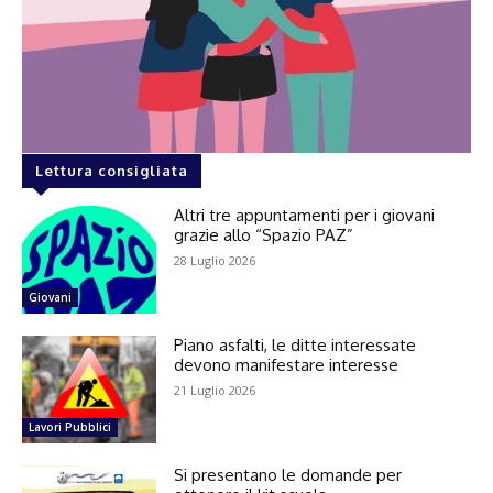
Lettura consigliata
Altri tre appuntamenti per i giovani
grazie allo “Spazio PAZ”
28 Luglio 2026
Giovani
Piano asfalti, le ditte interessate
devono manifestare interesse
21 Luglio 2026
Lavori Pubblici
Si presentano le domande per