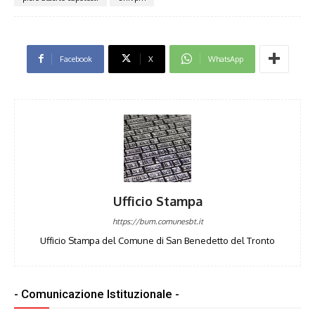
Facebook
X
WhatsApp
Ufficio Stampa
https://bum.comunesbt.it
Ufficio Stampa del Comune di San Benedetto del Tronto
- Comunicazione Istituzionale -