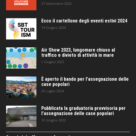
27 Settembre 2023
Ecco il cartellone degli eventi estivi 2024
14 Giugno 2024
Air Show 2023, lungomare chiuso al
traffico e divieto di attività in mare
1 Giugno 2023
È aperto il bando per l’assegnazione delle
case popolari
29 Luglio 2024
Pubblicata la graduatoria provvisoria per
l’assegnazione delle case popolari
10 Giugno 2022