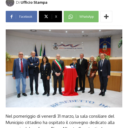
Di
Ufficio Stampa
Facebook
X
WhatsApp
Nel pomeriggio di venerdì 31 marzo, la sala consiliare del
Municipio cittadino ha ospitato il convegno dedicato alla