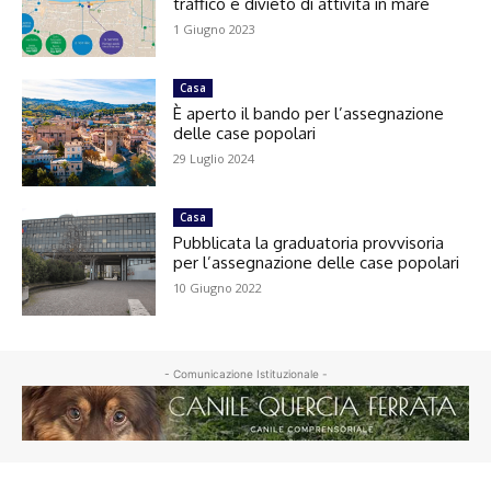
traffico e divieto di attività in mare
1 Giugno 2023
Casa
È aperto il bando per l’assegnazione
delle case popolari
29 Luglio 2024
Casa
Pubblicata la graduatoria provvisoria
per l’assegnazione delle case popolari
10 Giugno 2022
- Comunicazione Istituzionale -