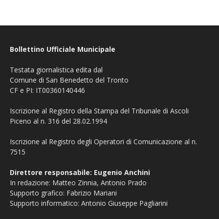
Bollettino Ufficiale Municipale
Testata giornalistica edita dal
Comune di San Benedetto del Tronto
CF e PI: IT00360140446
Iscrizione al Registro della Stampa del Tribunale di Ascoli
Piceno al n. 316 del 28.02.1994
Iscrizione al Registro degli Operatori di Comunicazione al n.
7515
Direttore responsabile: Eugenio Anchini
In redazione: Matteo Zinnia, Antonio Prado
Supporto grafico: Fabrizio Mariani
Supporto informatico: Antonio Giuseppe Pagliarini