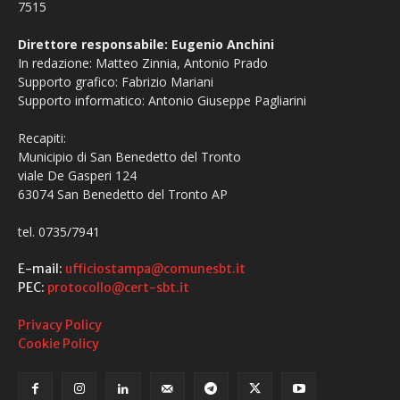
7515
Direttore responsabile: Eugenio Anchini
In redazione: Matteo Zinnia, Antonio Prado
Supporto grafico: Fabrizio Mariani
Supporto informatico: Antonio Giuseppe Pagliarini
Recapiti:
Municipio di San Benedetto del Tronto
viale De Gasperi 124
63074 San Benedetto del Tronto AP
tel. 0735/7941
E-mail:
ufficiostampa@comunesbt.it
PEC:
protocollo@cert-sbt.it
Privacy Policy
Cookie Policy