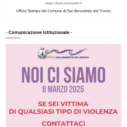
https://bum.comunesbt.it
Ufficio Stampa del Comune di San Benedetto del Tronto
- Comunicazione Istituzionale -