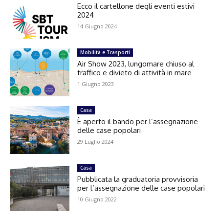
Ecco il cartellone degli eventi estivi
2024
14 Giugno 2024
Mobilità e Trasporti
Air Show 2023, lungomare chiuso al
traffico e divieto di attività in mare
1 Giugno 2023
Casa
È aperto il bando per l’assegnazione
delle case popolari
29 Luglio 2024
Casa
Pubblicata la graduatoria provvisoria
per l’assegnazione delle case popolari
10 Giugno 2022