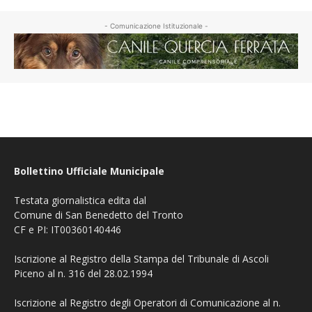
- Comunicazione Istituzionale -
Bollettino Ufficiale Municipale
Testata giornalistica edita dal
Comune di San Benedetto del Tronto
CF e PI: IT00360140446
Iscrizione al Registro della Stampa del Tribunale di Ascoli
Piceno al n. 316 del 28.02.1994
Iscrizione al Registro degli Operatori di Comunicazione al n.