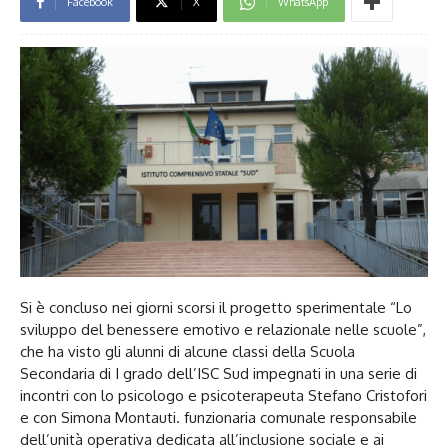
Facebook
X
WhatsApp
Si è concluso nei giorni scorsi il progetto sperimentale “Lo
sviluppo del benessere emotivo e relazionale nelle scuole”,
che ha visto gli alunni di alcune classi della Scuola
Secondaria di I grado dell’ISC Sud impegnati in una serie di
incontri con lo psicologo e psicoterapeuta Stefano Cristofori
e con Simona Montauti. funzionaria comunale responsabile
dell’unità operativa dedicata all’inclusione sociale e ai