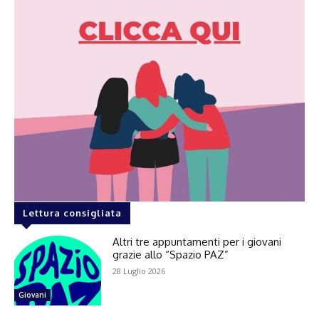
Lettura consigliata
Altri tre appuntamenti per i giovani
grazie allo “Spazio PAZ”
28 Luglio 2026
Giovani