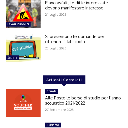
Piano asfalti, le ditte interessate
devono manifestare interesse
21 Luglio 2026
Lavori Pubblici
Si presentano le domande per
ottenere il kit scuola
20 Luglio 2026
Scuola
Articoli Correlati
Scuola
Alle Poste le borse di studio per l’anno
scolastico 2021/2022
27 Settembre 2023
Turismo