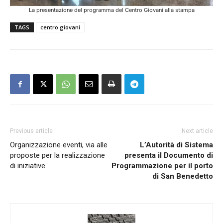
La presentazione del programma del Centro Giovani alla stampa
TAGS
centro giovani
Previous article
Next article
Organizzazione eventi, via alle
L’Autorità di Sistema
proposte per la realizzazione
presenta il Documento di
di iniziative
Programmazione per il porto
di San Benedetto