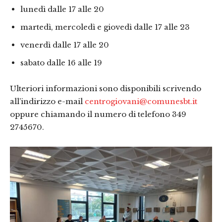
lunedì dalle 17 alle 20
martedì, mercoledì e giovedì dalle 17 alle 23
venerdì dalle 17 alle 20
sabato dalle 16 alle 19
Ulteriori informazioni sono disponibili scrivendo
all’indirizzo e-mail
centrogiovani@comunesbt.it
oppure chiamando il numero di telefono 349
2745670.