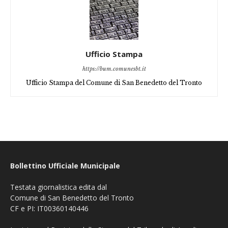
Ufficio Stampa
https://bum.comunesbt.it
Ufficio Stampa del Comune di San Benedetto del Tronto
Bollettino Ufficiale Municipale
Testata giornalistica edita dal
Comune di San Benedetto del Tronto
CF e PI: IT00360140446