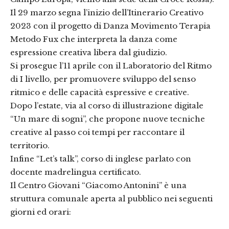
Il 29 marzo segna l’inizio dell’Itinerario Creativo
2023 con il progetto di Danza Movimento Terapia
Metodo Fux che interpreta la danza come
espressione creativa libera dal giudizio.
Si prosegue l’11 aprile con il Laboratorio del Ritmo
di I livello, per promuovere sviluppo del senso
ritmico e delle capacità espressive e creative.
Dopo l’estate, via al corso di illustrazione digitale
“Un mare di sogni”, che propone nuove tecniche
creative al passo coi tempi per raccontare il
territorio.
Infine “Let’s talk”, corso di inglese parlato con
docente madrelingua certificato.
Il Centro Giovani “Giacomo Antonini” è una
struttura comunale aperta al pubblico nei seguenti
giorni ed orari: