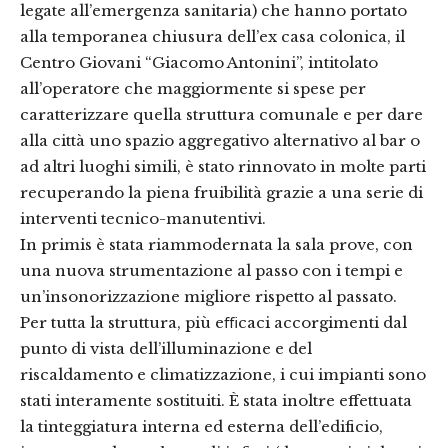
legate all’emergenza sanitaria) che hanno portato
alla temporanea chiusura dell’ex casa colonica, il
Centro Giovani “Giacomo Antonini”, intitolato
all’operatore che maggiormente si spese per
caratterizzare quella struttura comunale e per dare
alla città uno spazio aggregativo alternativo al bar o
ad altri luoghi simili, è stato rinnovato in molte parti
recuperando la piena fruibilità grazie a una serie di
interventi tecnico-manutentivi.
In primis è stata riammodernata la sala prove, con
una nuova strumentazione al passo con i tempi e
un’insonorizzazione migliore rispetto al passato.
Per tutta la struttura, più eﬃcaci accorgimenti dal
punto di vista dell’illuminazione e del
riscaldamento e climatizzazione, i cui impianti sono
stati interamente sostituiti. È stata inoltre effettuata
la tinteggiatura interna ed esterna dell’edificio,