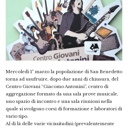
Mercoledì 1° marzo la popolazione di San Benedetto
torna ad usufruire, dopo due anni di chiusura, del
Centro Giovani “Giacomo Antonini”, centro di
aggregazione formato da una sala prove musicale,
uno spazio di incontro e una sala riunioni nella
quale si svolgono corsi di formazione e laboratori di
vario tipo.
Al di là delle varie vicissitudini (prevalentemente