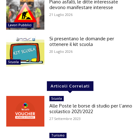
Piano asfalti, le ditte interessate
devono manifestare interesse
21 Luglio 2026
Lavori Pubblici
Si presentano le domande per
ottenere il kit scuola
20 Luglio 2026
Scuola
Articoli Correlati
Scuola
Alle Poste le borse di studio per l’anno
scolastico 2021/2022
27 Settembre 2023
Turismo