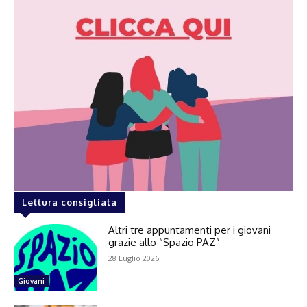
Lettura consigliata
Altri tre appuntamenti per i giovani
grazie allo “Spazio PAZ”
28 Luglio 2026
Giovani