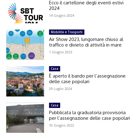
Ecco il cartellone degli eventi estivi
2024
14 Giugno 2024
Mobilità e Trasporti
Air Show 2023, lungomare chiuso al
traffico e divieto di attività in mare
1 Giugno 2023
Casa
È aperto il bando per l’assegnazione
delle case popolari
29 Luglio 2024
Casa
Pubblicata la graduatoria provvisoria
per l’assegnazione delle case popolari
10 Giugno 2022