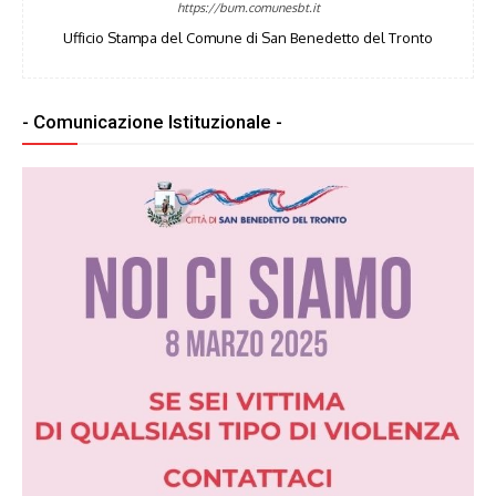
https://bum.comunesbt.it
Ufficio Stampa del Comune di San Benedetto del Tronto
- Comunicazione Istituzionale -