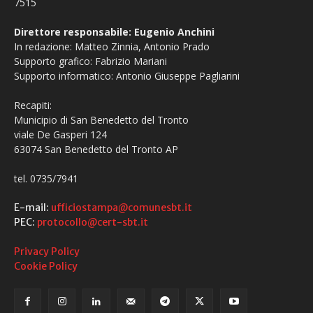
7515
Direttore responsabile: Eugenio Anchini
In redazione: Matteo Zinnia, Antonio Prado
Supporto grafico: Fabrizio Mariani
Supporto informatico: Antonio Giuseppe Pagliarini
Recapiti:
Municipio di San Benedetto del Tronto
viale De Gasperi 124
63074 San Benedetto del Tronto AP
tel. 0735/7941
E-mail:
ufficiostampa@comunesbt.it
PEC:
protocollo@cert-sbt.it
Privacy Policy
Cookie Policy