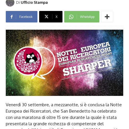
Di
Ufficio Stampa
Facebook
X
WhatsApp
Venerdì 30 settembre, a mezzanotte, si è conclusa la Notte
Europea dei Ricercatori, che San Benedetto ha celebrato
con una maratona di oltre 15 ore durante la quale è stata
presentata la grande ricchezza di competenze del