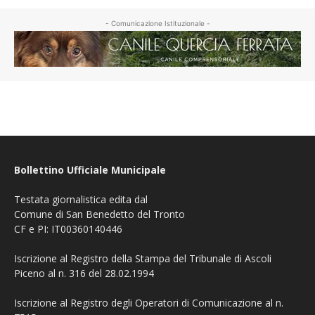
- Comunicazione Istituzionale -
Bollettino Ufficiale Municipale
Testata giornalistica edita dal
Comune di San Benedetto del Tronto
CF e PI: IT00360140446
Iscrizione al Registro della Stampa del Tribunale di Ascoli
Piceno al n. 316 del 28.02.1994
Iscrizione al Registro degli Operatori di Comunicazione al n.