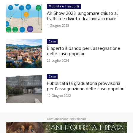
Mobilità e Trasporti
Air Show 2023, lungomare chiuso al
traffico e divieto di attività in mare
1 Giugno 2023
Casa
È aperto il bando per l’assegnazione
delle case popolari
29 Luglio 2024
Casa
Pubblicata la graduatoria provvisoria
per l’assegnazione delle case popolari
10 Giugno 2022
- Comunicazione Istituzionale -