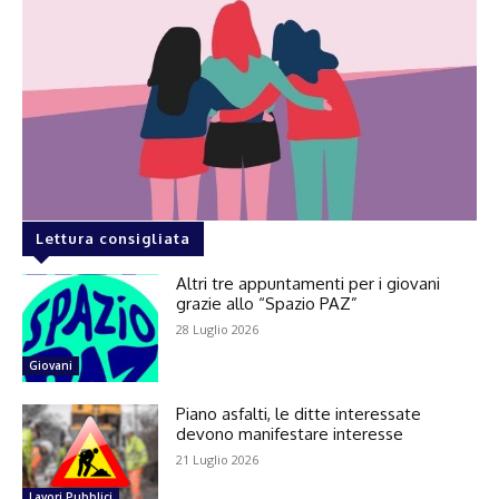
Lettura consigliata
Altri tre appuntamenti per i giovani
grazie allo “Spazio PAZ”
28 Luglio 2026
Giovani
Piano asfalti, le ditte interessate
devono manifestare interesse
21 Luglio 2026
Lavori Pubblici