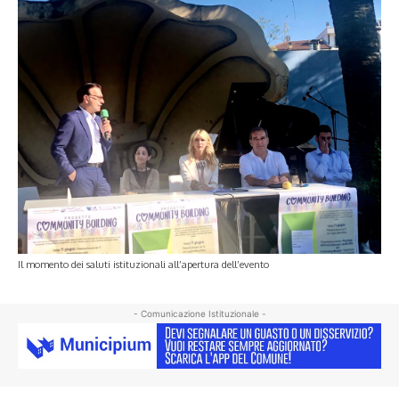
Il momento dei saluti istituzionali all’apertura dell’evento
- Comunicazione Istituzionale -