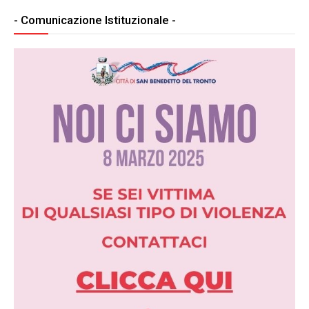
- Comunicazione Istituzionale -