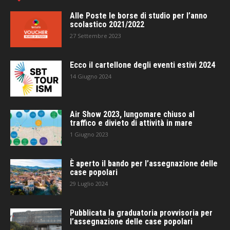
Alle Poste le borse di studio per l’anno
scolastico 2021/2022
27 Settembre 2023
Ecco il cartellone degli eventi estivi 2024
14 Giugno 2024
Air Show 2023, lungomare chiuso al
traffico e divieto di attività in mare
1 Giugno 2023
È aperto il bando per l’assegnazione delle
case popolari
29 Luglio 2024
Pubblicata la graduatoria provvisoria per
l’assegnazione delle case popolari