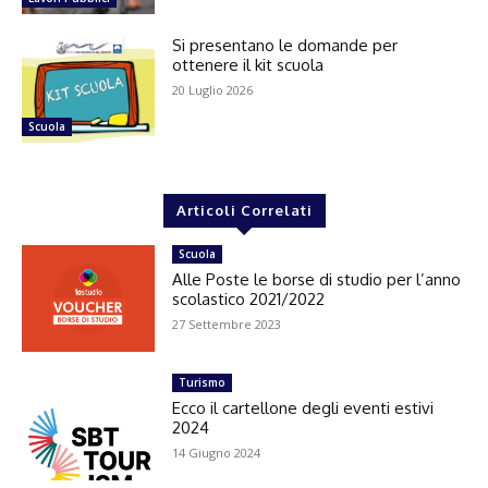
Si presentano le domande per
ottenere il kit scuola
20 Luglio 2026
Scuola
Articoli Correlati
Scuola
Alle Poste le borse di studio per l’anno
scolastico 2021/2022
27 Settembre 2023
Turismo
Ecco il cartellone degli eventi estivi
2024
14 Giugno 2024