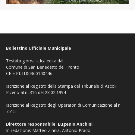
Bollettino Ufficiale Municipale
Testata giornalistica edita dal
Comune di San Benedetto del Tronto
CF e PI: IT00360140446
Iscrizione al Registro della Stampa del Tribunale di Ascoli
Piceno al n. 316 del 28.02.1994
Iscrizione al Registro degli Operatori di Comunicazione al n.
7515
Direttore responsabile: Eugenio Anchini
In redazione: Matteo Zinnia, Antonio Prado