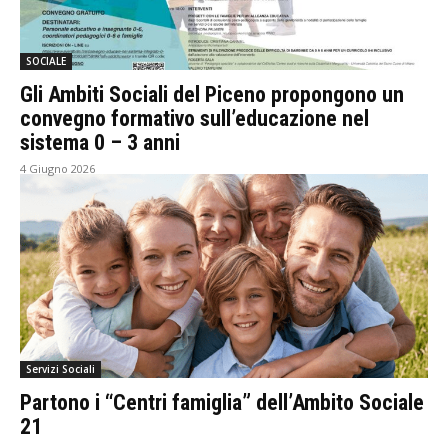
SOCIALE
Gli Ambiti Sociali del Piceno propongono un
convegno formativo sull’educazione nel
sistema 0 – 3 anni
4 Giugno 2026
Servizi Sociali
Partono i “Centri famiglia” dell’Ambito Sociale
21