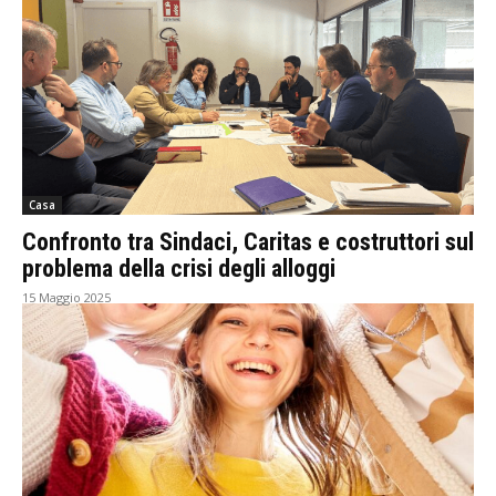
Casa
Confronto tra Sindaci, Caritas e costruttori sul
problema della crisi degli alloggi
15 Maggio 2025