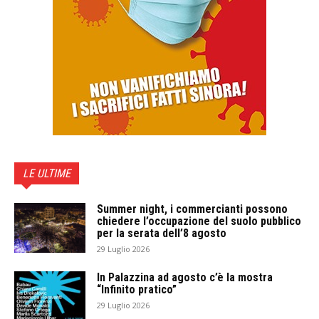
LE ULTIME
Summer night, i commercianti possono
chiedere l’occupazione del suolo pubblico
per la serata dell’8 agosto
29 Luglio 2026
In Palazzina ad agosto c’è la mostra
“Infinito pratico”
29 Luglio 2026