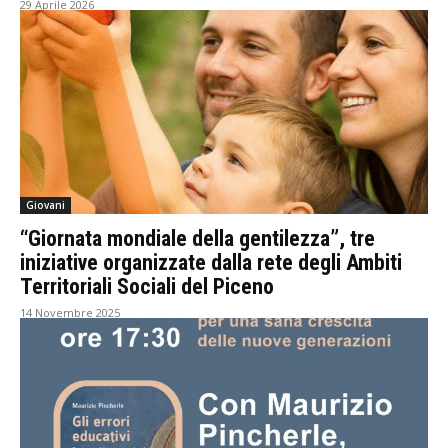
29 Aprile 2026
Giovani
“Giornata mondiale della gentilezza”, tre
iniziative organizzate dalla rete degli Ambiti
Territoriali Sociali del Piceno
14 Novembre 2025