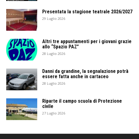
Presentata la stagione teatrale 2026/2027
29 Luglio 2026
Altri tre appuntamenti per i giovani grazie
allo “Spazio PAZ”
28 Luglio 2026
Danni da grandine, la segnalazione potrà
essere fatta anche in cartaceo
28 Luglio 2026
Riparte il campo scuola di Protezione
civile
27 Luglio 2026