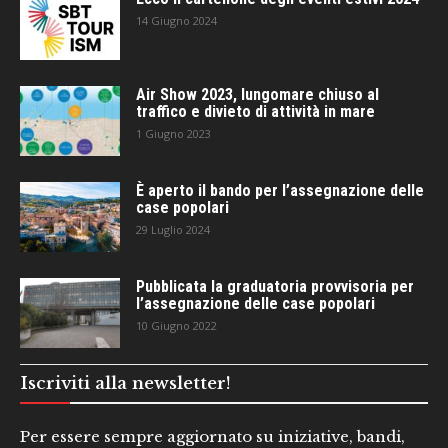
14 Giugno 2024
Air Show 2023, lungomare chiuso al
traffico e divieto di attività in mare
1 Giugno 2023
È aperto il bando per l’assegnazione delle
case popolari
29 Luglio 2024
Pubblicata la graduatoria provvisoria per
l’assegnazione delle case popolari
10 Giugno 2022
Iscriviti alla newsletter!
Per essere sempre aggiornato su iniziative, bandi,