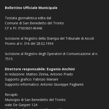
Bollettino Ufficiale Municipale
Testata giornalistica edita dal
Comune di San Benedetto del Tronto
CF e PI: IT00360140446
Iscrizione al Registro della Stampa del Tribunale di Ascoli
Piceno al n. 316 del 28.02.1994
Iscrizione al Registro degli Operatori di Comunicazione al n.
7515
Direttore responsabile: Eugenio Anchini
In redazione: Matteo Zinnia, Antonio Prado
Supporto grafico: Fabrizio Mariani
Supporto informatico: Antonio Giuseppe Pagliarini
Recapiti:
Municipio di San Benedetto del Tronto
viale De Gasperi 124