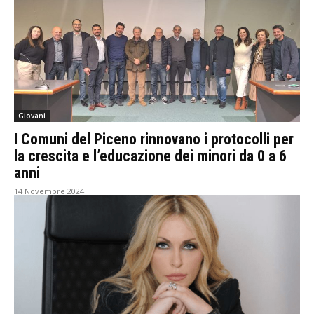
Giovani
I Comuni del Piceno rinnovano i protocolli per
la crescita e l’educazione dei minori da 0 a 6
anni
14 Novembre 2024