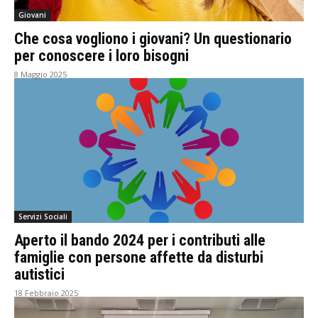
Giovani
Che cosa vogliono i giovani? Un questionario
per conoscere i loro bisogni
8 Maggio 2025
Servizi Sociali
Aperto il bando 2024 per i contributi alle
famiglie con persone affette da disturbi
autistici
18 Febbraio 2025