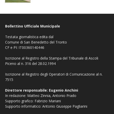
Bollettino Ufficiale Municipale
Testata giornalistica edita dal
Comune di San Benedetto del Tronto
CF e PI: IT00360140446
Iscrizione al Registro della Stampa del Tribunale di Ascoli
Piceno al n. 316 del 28.02.1994
Iscrizione al Registro degli Operatori di Comunicazione al n.
7515
Direttore responsabile: Eugenio Anchini
In redazione: Matteo Zinnia, Antonio Prado
Supporto grafico: Fabrizio Mariani
Supporto informatico: Antonio Giuseppe Pagliarini