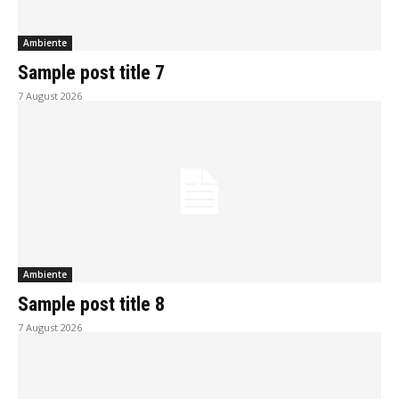
Ambiente
Sample post title 7
7 August 2026
Ambiente
Sample post title 8
7 August 2026