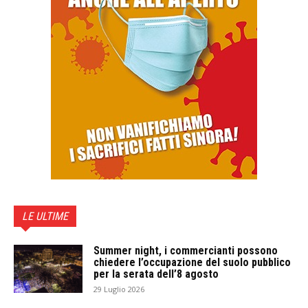
LE ULTIME
Summer night, i commercianti possono
chiedere l’occupazione del suolo pubblico
per la serata dell’8 agosto
29 Luglio 2026