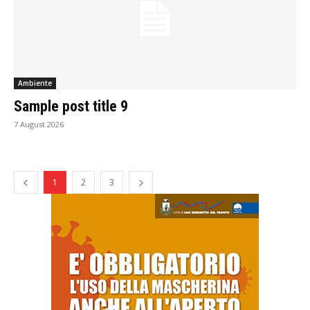
Ambiente
Sample post title 9
7 August 2026
1
2
3