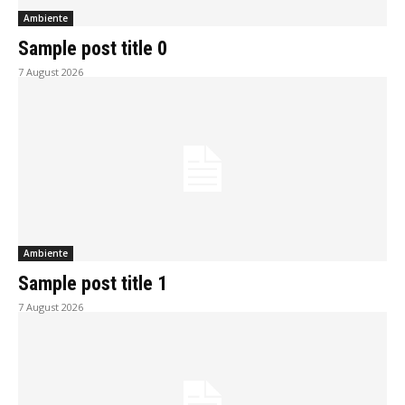
Ambiente
Sample post title 0
7 August 2026
Ambiente
Sample post title 1
7 August 2026