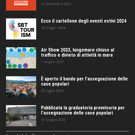
27 Settembre 2023
Ecco il cartellone degli eventi estivi 2024
14 Giugno 2024
Air Show 2023, lungomare chiuso al
traffico e divieto di attività in mare
1 Giugno 2023
È aperto il bando per l’assegnazione delle
case popolari
29 Luglio 2024
Pubblicata la graduatoria provvisoria per
l’assegnazione delle case popolari
10 Giugno 2022