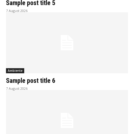
Sample post title 5
7 August 2026
Ambiente
Sample post title 6
7 August 2026