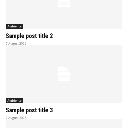
Ambiente
Sample post title 2
7 August 2026
Ambiente
Sample post title 3
7 August 2026