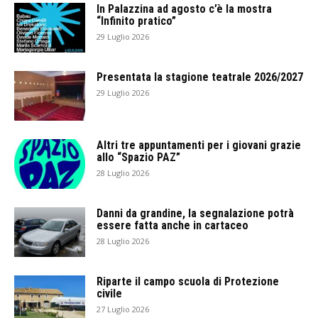
In Palazzina ad agosto c’è la mostra
“Infinito pratico”
29 Luglio 2026
Presentata la stagione teatrale 2026/2027
29 Luglio 2026
Altri tre appuntamenti per i giovani grazie
allo “Spazio PAZ”
28 Luglio 2026
Danni da grandine, la segnalazione potrà
essere fatta anche in cartaceo
28 Luglio 2026
Riparte il campo scuola di Protezione
civile
27 Luglio 2026