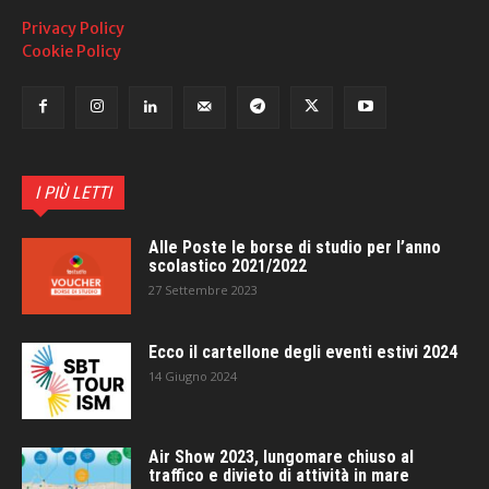
Privacy Policy
Cookie Policy
I PIÙ LETTI
Alle Poste le borse di studio per l’anno
scolastico 2021/2022
27 Settembre 2023
Ecco il cartellone degli eventi estivi 2024
14 Giugno 2024
Air Show 2023, lungomare chiuso al
traffico e divieto di attività in mare