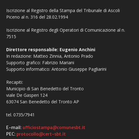
Iscrizione al Registro della Stampa del Tribunale di Ascoli
Piceno al n. 316 del 28.02.1994
Iscrizione al Registro degli Operatori di Comunicazione al n.
7515
Direttore responsabile: Eugenio Anchini
In redazione: Matteo Zinnia, Antonio Prado
Supporto grafico: Fabrizio Mariani
Supporto informatico: Antonio Giuseppe Pagliarini
Recapiti:
Municipio di San Benedetto del Tronto
viale De Gasperi 124
63074 San Benedetto del Tronto AP
tel. 0735/7941
E-mail:
ufficiostampa@comunesbt.it
PEC:
protocollo@cert-sbt.it