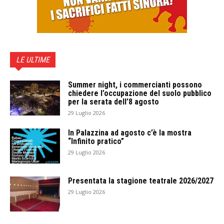
LE ULTIME
Summer night, i commercianti possono
chiedere l’occupazione del suolo pubblico
per la serata dell’8 agosto
29 Luglio 2026
In Palazzina ad agosto c’è la mostra
“Infinito pratico”
29 Luglio 2026
Presentata la stagione teatrale 2026/2027
29 Luglio 2026