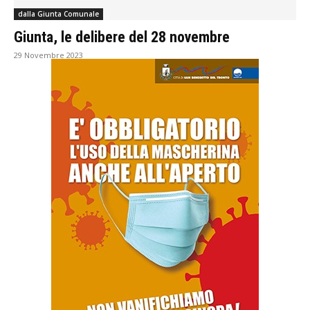
dalla Giunta Comunale
Giunta, le delibere del 28 novembre
29 Novembre 2023