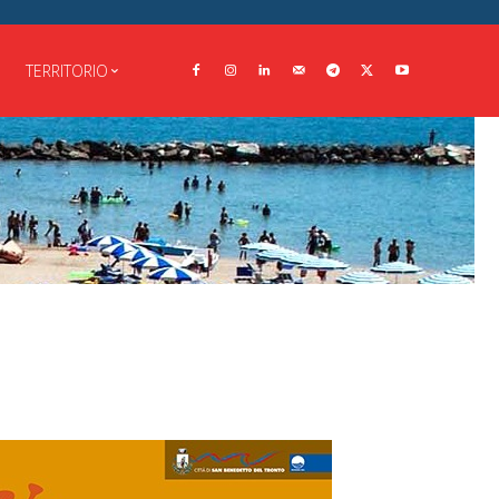
TERRITORIO