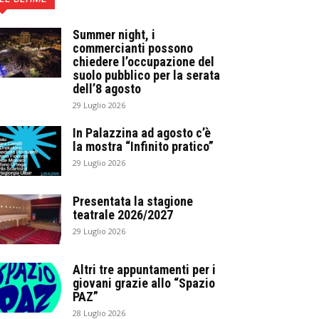
Summer night, i
commercianti possono
chiedere l’occupazione del
suolo pubblico per la serata
dell’8 agosto
29 Luglio 2026
In Palazzina ad agosto c’è
la mostra “Infinito pratico”
29 Luglio 2026
Presentata la stagione
teatrale 2026/2027
29 Luglio 2026
Altri tre appuntamenti per i
giovani grazie allo “Spazio
PAZ”
28 Luglio 2026