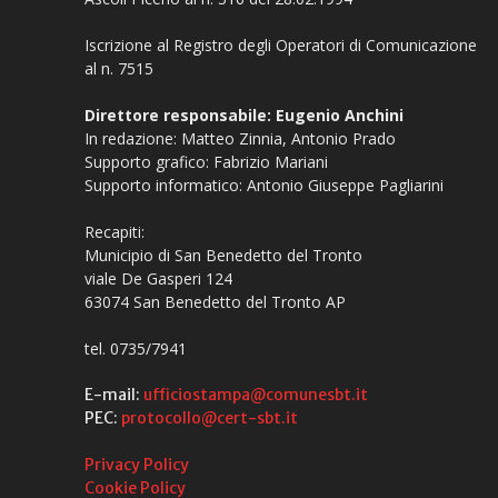
Iscrizione al Registro degli Operatori di Comunicazione
al n. 7515
Direttore responsabile: Eugenio Anchini
In redazione: Matteo Zinnia, Antonio Prado
Supporto grafico: Fabrizio Mariani
Supporto informatico: Antonio Giuseppe Pagliarini
Recapiti:
Municipio di San Benedetto del Tronto
viale De Gasperi 124
63074 San Benedetto del Tronto AP
tel. 0735/7941
E-mail:
ufficiostampa@comunesbt.it
PEC:
protocollo@cert-sbt.it
Privacy Policy
Cookie Policy