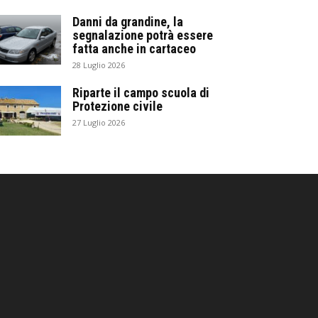
Danni da grandine, la
segnalazione potrà essere
fatta anche in cartaceo
28 Luglio 2026
Riparte il campo scuola di
Protezione civile
27 Luglio 2026