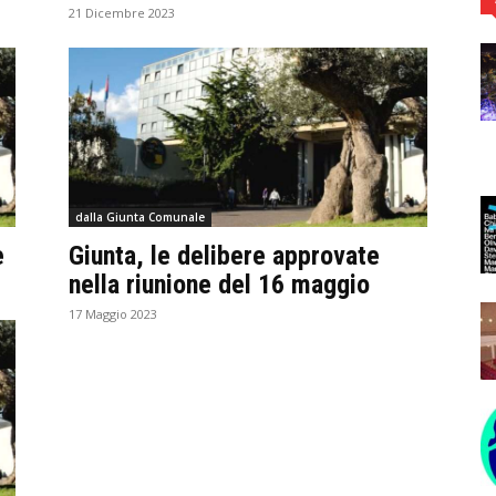
21 Dicembre 2023
dalla Giunta Comunale
e
Giunta, le delibere approvate
nella riunione del 16 maggio
17 Maggio 2023