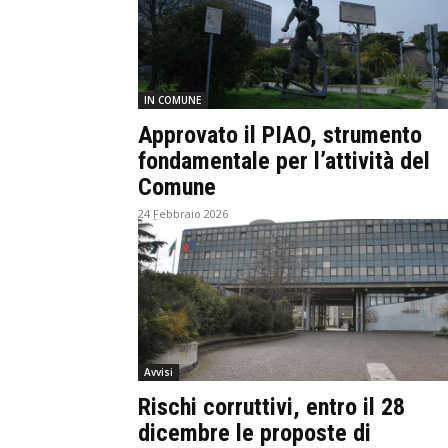
IN COMUNE
Approvato il PIAO, strumento
fondamentale per l’attività del
Comune
24 Febbraio 2026
Avvisi
Rischi corruttivi, entro il 28
dicembre le proposte di