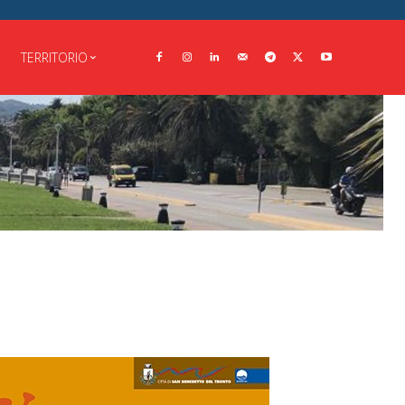
TERRITORIO