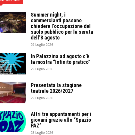
Summer night, i
commercianti possono
chiedere l’occupazione del
suolo pubblico per la serata
dell’8 agosto
29 Luglio 2026
In Palazzina ad agosto c’è
la mostra “Infinito pratico”
29 Luglio 2026
Presentata la stagione
teatrale 2026/2027
29 Luglio 2026
Altri tre appuntamenti per i
giovani grazie allo “Spazio
PAZ”
28 Luglio 2026