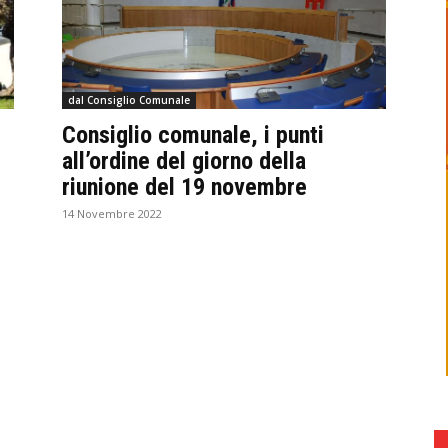
dal Consiglio Comunale
Consiglio comunale, i punti
all’ordine del giorno della
riunione del 19 novembre
14 Novembre 2022