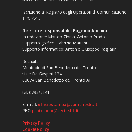
Iscrizione al Registro degli Operatori di Comunicazione
al n. 7515
Direttore responsabile: Eugenio Anchini
In redazione: Matteo Zinnia, Antonio Prado
Supporto grafico: Fabrizio Mariani
Supporto informatico: Antonio Giuseppe Pagliarini
Recapiti:
Municipio di San Benedetto del Tronto
viale De Gasperi 124
63074 San Benedetto del Tronto AP
tel. 0735/7941
E-mail:
ufficiostampa@comunesbt.it
PEC:
protocollo@cert-sbt.it
Privacy Policy
Cookie Policy