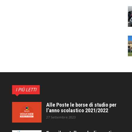
I PIÙ LETTI
Alle Poste le borse di studio per
l’anno scolastico 2021/2022
27 Settembre 2023