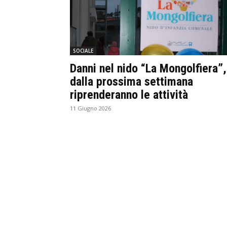
SOCIALE
Danni nel nido “La Mongolfiera”,
dalla prossima settimana
riprenderanno le attività
11 Giugno 2026