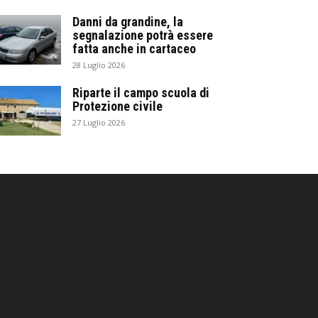
Danni da grandine, la
segnalazione potrà essere
fatta anche in cartaceo
28 Luglio 2026
Riparte il campo scuola di
Protezione civile
27 Luglio 2026