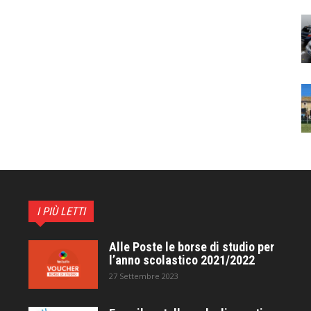
I PIÙ LETTI
Alle Poste le borse di studio per
l’anno scolastico 2021/2022
27 Settembre 2023