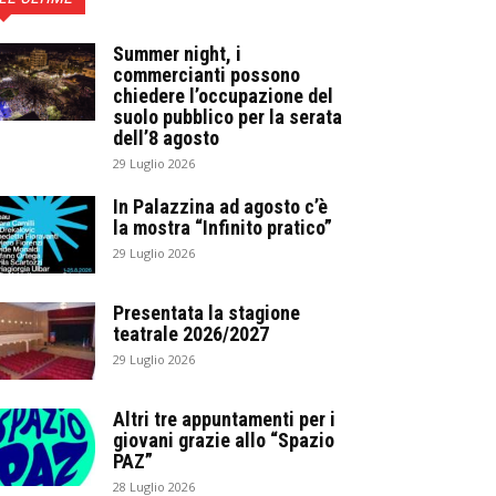
Summer night, i
commercianti possono
chiedere l’occupazione del
suolo pubblico per la serata
dell’8 agosto
29 Luglio 2026
In Palazzina ad agosto c’è
la mostra “Infinito pratico”
29 Luglio 2026
Presentata la stagione
teatrale 2026/2027
29 Luglio 2026
Altri tre appuntamenti per i
giovani grazie allo “Spazio
PAZ”
28 Luglio 2026