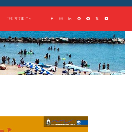
TERRITORIO