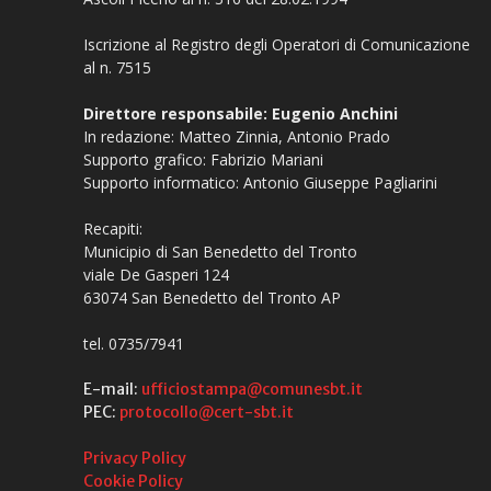
Iscrizione al Registro degli Operatori di Comunicazione
al n. 7515
Direttore responsabile: Eugenio Anchini
In redazione: Matteo Zinnia, Antonio Prado
Supporto grafico: Fabrizio Mariani
Supporto informatico: Antonio Giuseppe Pagliarini
Recapiti:
Municipio di San Benedetto del Tronto
viale De Gasperi 124
63074 San Benedetto del Tronto AP
tel. 0735/7941
E-mail:
ufficiostampa@comunesbt.it
PEC:
protocollo@cert-sbt.it
Privacy Policy
Cookie Policy