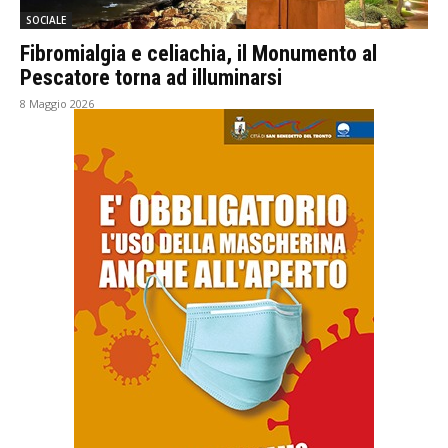
SOCIALE
Fibromialgia e celiachia, il Monumento al
Pescatore torna ad illuminarsi
8 Maggio 2026