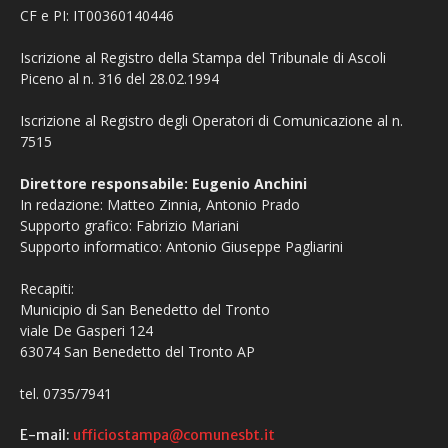
CF e PI: IT00360140446
Iscrizione al Registro della Stampa del Tribunale di Ascoli
Piceno al n. 316 del 28.02.1994
Iscrizione al Registro degli Operatori di Comunicazione al n.
7515
Direttore responsabile: Eugenio Anchini
In redazione: Matteo Zinnia, Antonio Prado
Supporto grafico: Fabrizio Mariani
Supporto informatico: Antonio Giuseppe Pagliarini
Recapiti:
Municipio di San Benedetto del Tronto
viale De Gasperi 124
63074 San Benedetto del Tronto AP
tel. 0735/7941
E-mail:
ufficiostampa@comunesbt.it