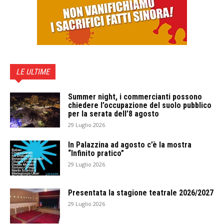
LE ULTIME
Summer night, i commercianti possono
chiedere l’occupazione del suolo pubblico
per la serata dell’8 agosto
29 Luglio 2026
In Palazzina ad agosto c’è la mostra
“Infinito pratico”
29 Luglio 2026
Presentata la stagione teatrale 2026/2027
29 Luglio 2026