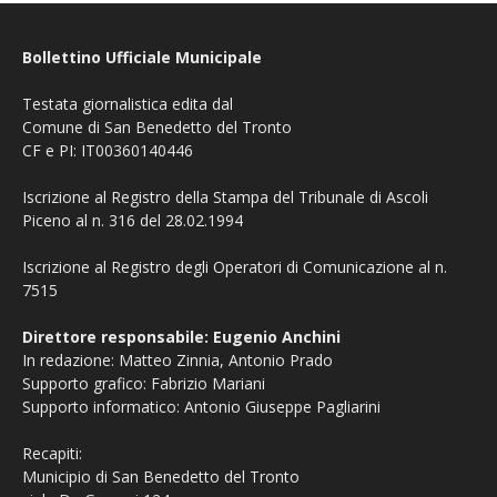
Bollettino Ufficiale Municipale
Testata giornalistica edita dal
Comune di San Benedetto del Tronto
CF e PI: IT00360140446
Iscrizione al Registro della Stampa del Tribunale di Ascoli
Piceno al n. 316 del 28.02.1994
Iscrizione al Registro degli Operatori di Comunicazione al n.
7515
Direttore responsabile: Eugenio Anchini
In redazione: Matteo Zinnia, Antonio Prado
Supporto grafico: Fabrizio Mariani
Supporto informatico: Antonio Giuseppe Pagliarini
Recapiti:
Municipio di San Benedetto del Tronto