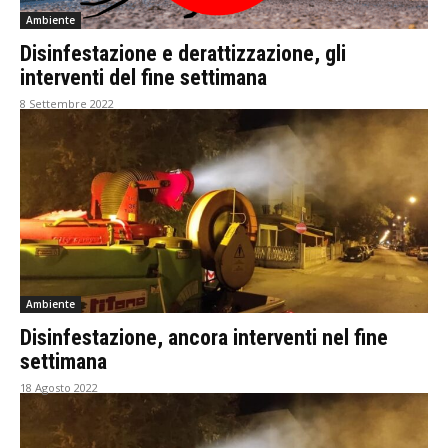
Ambiente
Disinfestazione e derattizzazione, gli
interventi del fine settimana
8 Settembre 2022
Ambiente
Disinfestazione, ancora interventi nel fine
settimana
18 Agosto 2022