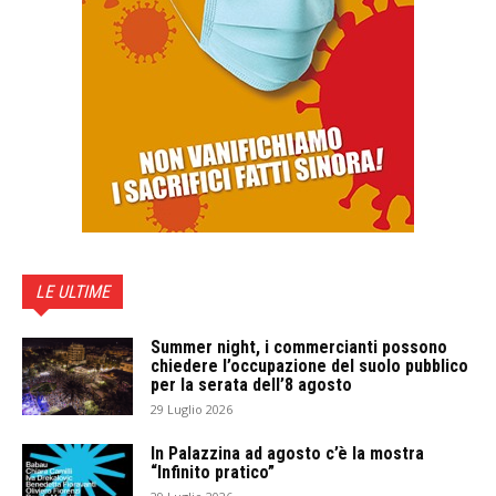
LE ULTIME
Summer night, i commercianti possono
chiedere l’occupazione del suolo pubblico
per la serata dell’8 agosto
29 Luglio 2026
In Palazzina ad agosto c’è la mostra
“Infinito pratico”