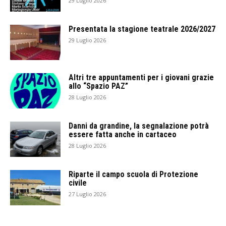
29 Luglio 2026
Presentata la stagione teatrale 2026/2027
29 Luglio 2026
Altri tre appuntamenti per i giovani grazie
allo “Spazio PAZ”
28 Luglio 2026
Danni da grandine, la segnalazione potrà
essere fatta anche in cartaceo
28 Luglio 2026
Riparte il campo scuola di Protezione
civile
27 Luglio 2026