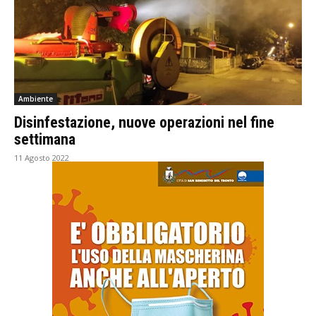
Ambiente
Disinfestazione, nuove operazioni nel fine
settimana
11 Agosto 2022