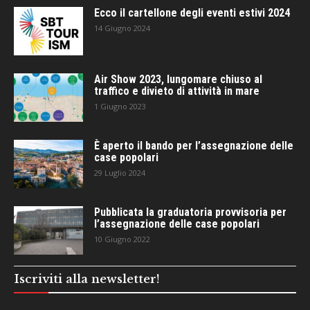
Ecco il cartellone degli eventi estivi 2024
14 Giugno 2024
Air Show 2023, lungomare chiuso al
traffico e divieto di attività in mare
1 Giugno 2023
È aperto il bando per l’assegnazione delle
case popolari
29 Luglio 2024
Pubblicata la graduatoria provvisoria per
l’assegnazione delle case popolari
10 Giugno 2022
Iscriviti alla newsletter!