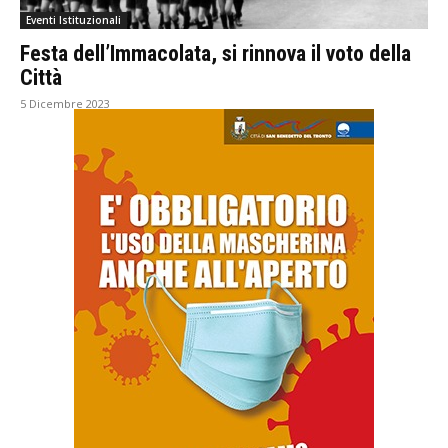
Eventi Istituzionali
Festa dell’Immacolata, si rinnova il voto della
Città
5 Dicembre 2023