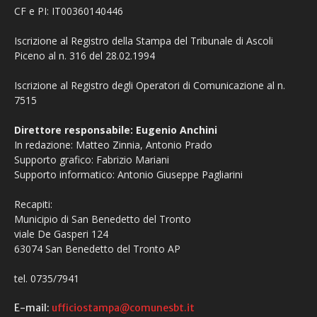
CF e PI: IT00360140446
Iscrizione al Registro della Stampa del Tribunale di Ascoli
Piceno al n. 316 del 28.02.1994
Iscrizione al Registro degli Operatori di Comunicazione al n.
7515
Direttore responsabile: Eugenio Anchini
In redazione: Matteo Zinnia, Antonio Prado
Supporto grafico: Fabrizio Mariani
Supporto informatico: Antonio Giuseppe Pagliarini
Recapiti:
Municipio di San Benedetto del Tronto
viale De Gasperi 124
63074 San Benedetto del Tronto AP
tel. 0735/7941
E-mail:
ufficiostampa@comunesbt.it