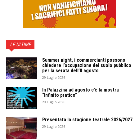
LE ULTIME
Summer night, i commercianti possono
chiedere l’occupazione del suolo pubblico
per la serata dell’8 agosto
29 Luglio 2026
In Palazzina ad agosto c’è la mostra
“Infinito pratico”
29 Luglio 2026
Presentata la stagione teatrale 2026/2027
29 Luglio 2026