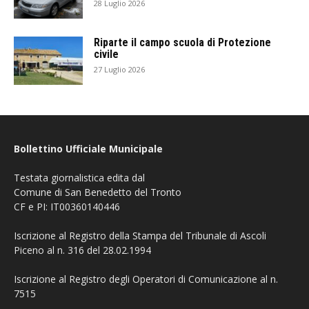
28 Luglio 2026
Riparte il campo scuola di Protezione
civile
27 Luglio 2026
Bollettino Ufficiale Municipale
Testata giornalistica edita dal
Comune di San Benedetto del Tronto
CF e PI: IT00360140446
Iscrizione al Registro della Stampa del Tribunale di Ascoli
Piceno al n. 316 del 28.02.1994
Iscrizione al Registro degli Operatori di Comunicazione al n.
7515