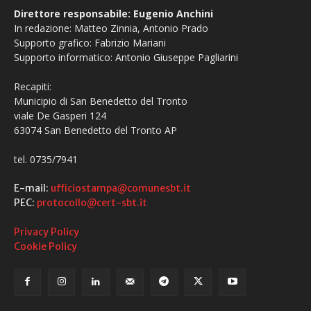
Direttore responsabile: Eugenio Anchini
In redazione: Matteo Zinnia, Antonio Prado
Supporto grafico: Fabrizio Mariani
Supporto informatico: Antonio Giuseppe Pagliarini
Recapiti:
Municipio di San Benedetto del Tronto
viale De Gasperi 124
63074 San Benedetto del Tronto AP
tel. 0735/7941
E-mail:
ufficiostampa@comunesbt.it
PEC:
protocollo@cert-sbt.it
Privacy Policy
Cookie Policy