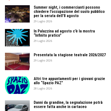
Summer night, i commercianti possono
chiedere l’occupazione del suolo pubblico
per la serata dell’8 agosto
29 Luglio 2026
In Palazzina ad agosto c’è la mostra
“Infinito pratico”
29 Luglio 2026
Presentata la stagione teatrale 2026/2027
29 Luglio 2026
Altri tre appuntamenti per i giovani grazie
allo “Spazio PAZ”
28 Luglio 2026
Danni da grandine, la segnalazione potrà
essere fatta anche in cartaceo