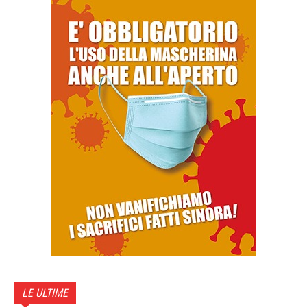
LE ULTIME