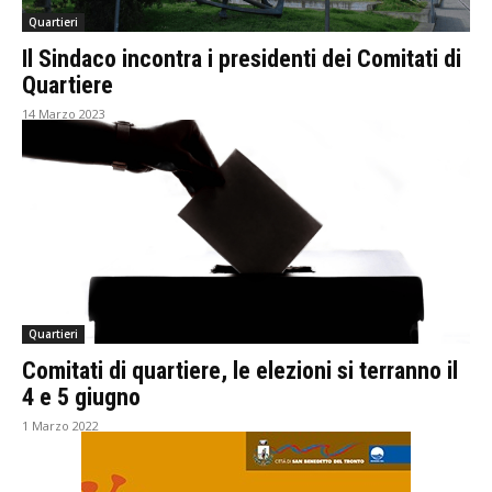
Quartieri
Il Sindaco incontra i presidenti dei Comitati di
Quartiere
14 Marzo 2023
Quartieri
Comitati di quartiere, le elezioni si terranno il
4 e 5 giugno
1 Marzo 2022