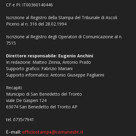
CF e PI: IT00360140446
Iscrizione al Registro della Stampa del Tribunale di Ascoli
Piceno al n. 316 del 28.02.1994
Iscrizione al Registro degli Operatori di Comunicazione al n.
7515
Direttore responsabile: Eugenio Anchini
In redazione: Matteo Zinnia, Antonio Prado
Supporto grafico: Fabrizio Mariani
Supporto informatico: Antonio Giuseppe Pagliarini
Recapiti:
Municipio di San Benedetto del Tronto
viale De Gasperi 124
63074 San Benedetto del Tronto AP
tel. 0735/7941
E-mail:
ufficiostampa@comunesbt.it