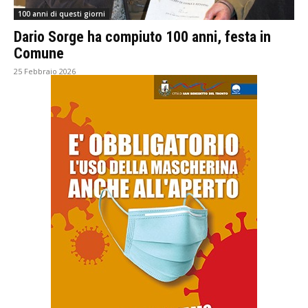
100 anni di questi giorni
Dario Sorge ha compiuto 100 anni, festa in
Comune
25 Febbraio 2026