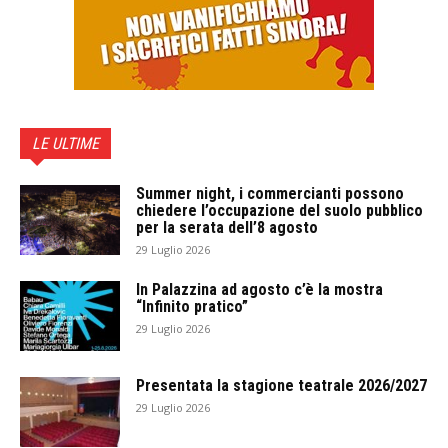
LE ULTIME
Summer night, i commercianti possono
chiedere l’occupazione del suolo pubblico
per la serata dell’8 agosto
29 Luglio 2026
In Palazzina ad agosto c’è la mostra
“Infinito pratico”
29 Luglio 2026
Presentata la stagione teatrale 2026/2027
29 Luglio 2026