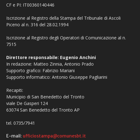
CF e PI: IT00360140446
Iscrizione al Registro della Stampa del Tribunale di Ascoli
Piceno al n. 316 del 28.02.1994
Iscrizione al Registro degli Operatori di Comunicazione al n.
7515
Direttore responsabile: Eugenio Anchini
In redazione: Matteo Zinnia, Antonio Prado
Supporto grafico: Fabrizio Mariani
Supporto informatico: Antonio Giuseppe Pagliarini
Recapiti:
Municipio di San Benedetto del Tronto
viale De Gasperi 124
63074 San Benedetto del Tronto AP
tel. 0735/7941
E-mail:
ufficiostampa@comunesbt.it