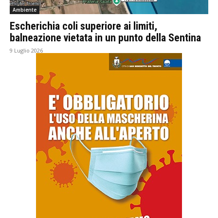
Ambiente
Escherichia coli superiore ai limiti,
balneazione vietata in un punto della Sentina
9 Luglio 2026