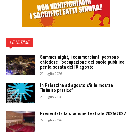
LE ULTIME
Summer night, i commercianti possono
chiedere l’occupazione del suolo pubblico
per la serata dell’8 agosto
29 Luglio 2026
In Palazzina ad agosto c’è la mostra
“Infinito pratico”
29 Luglio 2026
Presentata la stagione teatrale 2026/2027
29 Luglio 2026