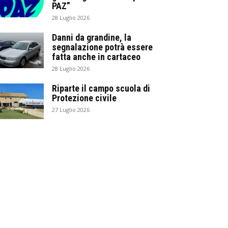
PAZ”
28 Luglio 2026
Danni da grandine, la
segnalazione potrà essere
fatta anche in cartaceo
28 Luglio 2026
Riparte il campo scuola di
Protezione civile
27 Luglio 2026