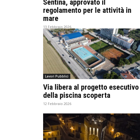
Sentina, approvato il
regolamento per le attività in
mare
13 Febbraio 2026
Lavori Pubblici
Via libera al progetto esecutivo
della piscina scoperta
12 Febbraio 2026