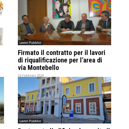
Lavori Pubblici
Firmato il contratto per il lavori
di riqualificazione per l’area di
via Montebello
26 Febbraio 2026
Lavori Pubblici