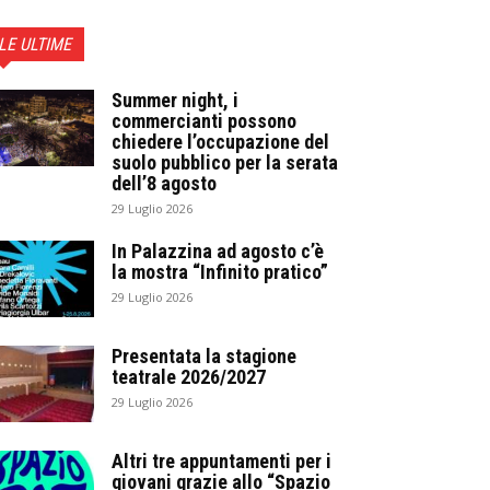
LE ULTIME
Summer night, i
commercianti possono
chiedere l’occupazione del
suolo pubblico per la serata
dell’8 agosto
29 Luglio 2026
In Palazzina ad agosto c’è
la mostra “Infinito pratico”
29 Luglio 2026
Presentata la stagione
teatrale 2026/2027
29 Luglio 2026
Altri tre appuntamenti per i
giovani grazie allo “Spazio