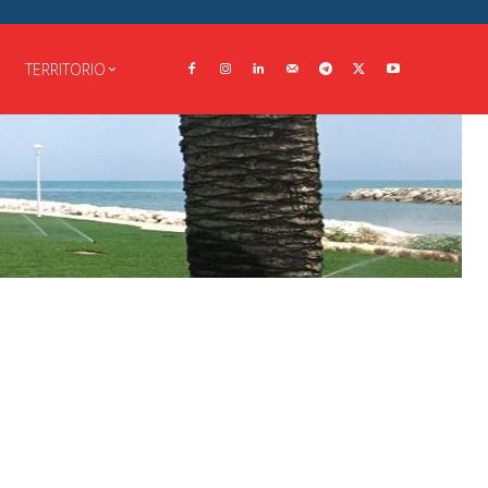
TERRITORIO