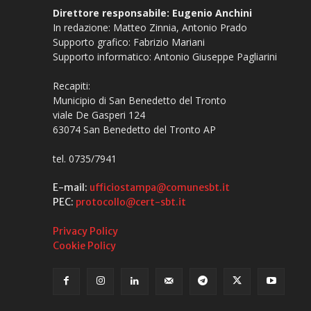
Direttore responsabile: Eugenio Anchini
In redazione: Matteo Zinnia, Antonio Prado
Supporto grafico: Fabrizio Mariani
Supporto informatico: Antonio Giuseppe Pagliarini
Recapiti:
Municipio di San Benedetto del Tronto
viale De Gasperi 124
63074 San Benedetto del Tronto AP
tel. 0735/7941
E-mail:
ufficiostampa@comunesbt.it
PEC:
protocollo@cert-sbt.it
Privacy Policy
Cookie Policy