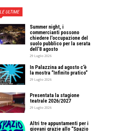
LE ULTIME
Summer night, i
commercianti possono
chiedere l’occupazione del
suolo pubblico per la serata
dell’8 agosto
29 Luglio 2026
In Palazzina ad agosto c’è
la mostra “Infinito pratico”
29 Luglio 2026
Presentata la stagione
teatrale 2026/2027
29 Luglio 2026
Altri tre appuntamenti per i
giovani grazie allo “Spazio