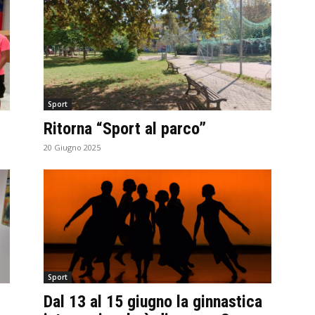
Sport
Ritorna “Sport al parco”
20 Giugno 2025
Sport
Dal 13 al 15 giugno la ginnastica