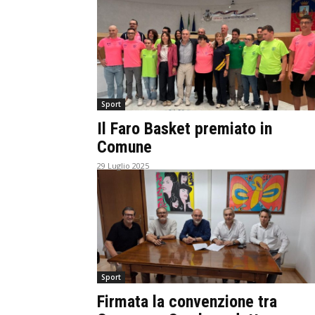
Sport
Il Faro Basket premiato in
Comune
29 Luglio 2025
Sport
Firmata la convenzione tra