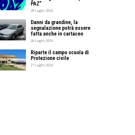
PAZ”
28 Luglio 2026
Danni da grandine, la
segnalazione potrà essere
fatta anche in cartaceo
28 Luglio 2026
Riparte il campo scuola di
Protezione civile
27 Luglio 2026