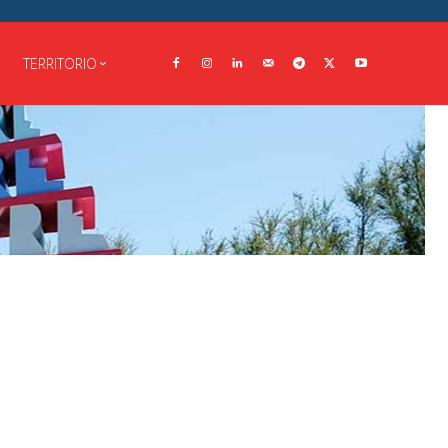
TERRITORIO