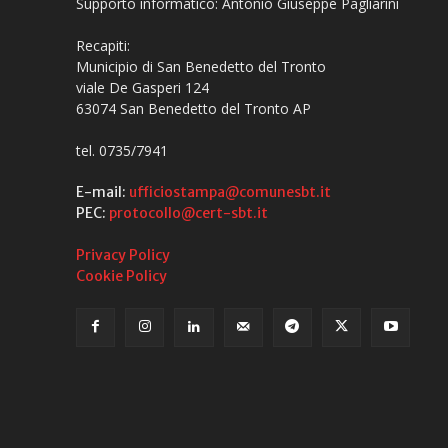
Supporto informatico: Antonio Giuseppe Pagliarini
Recapiti:
Municipio di San Benedetto del Tronto
viale De Gasperi 124
63074 San Benedetto del Tronto AP
tel. 0735/7941
E-mail:
ufficiostampa@comunesbt.it
PEC:
protocollo@cert-sbt.it
Privacy Policy
Cookie Policy