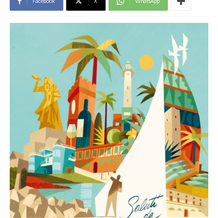
Facebook
X
WhatsApp