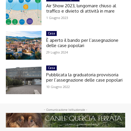
Air Show 2023, lungomare chiuso al
traffico e divieto di attività in mare
1 Giugno 2023
Casa
È aperto il bando per l’assegnazione
delle case popolari
29 Luglio 2024
Casa
Pubblicata la graduatoria provvisoria
per l’assegnazione delle case popolari
10 Giugno 2022
- Comunicazione Istituzionale -