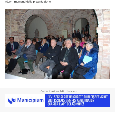
Alcuni momenti della presentazione
- Comunicazione Istituzionale -