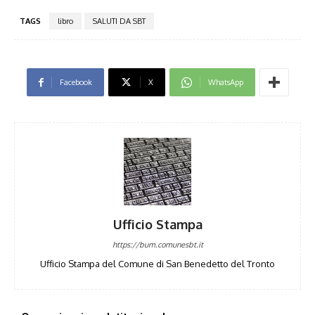
TAGS
libro
SALUTI DA SBT
Facebook
X
WhatsApp
Ufficio Stampa
https://bum.comunesbt.it
Ufficio Stampa del Comune di San Benedetto del Tronto