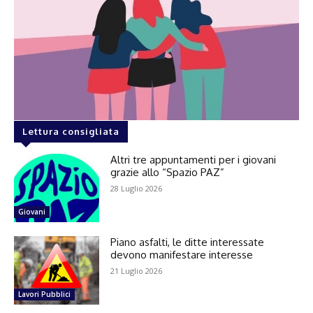
Lettura consigliata
Altri tre appuntamenti per i giovani
grazie allo “Spazio PAZ”
28 Luglio 2026
Giovani
Piano asfalti, le ditte interessate
devono manifestare interesse
21 Luglio 2026
Lavori Pubblici