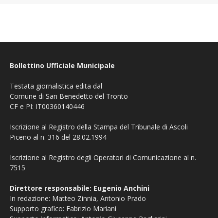
Bollettino Ufficiale Municipale
Testata giornalistica edita dal
Comune di San Benedetto del Tronto
CF e PI: IT00360140446
Iscrizione al Registro della Stampa del Tribunale di Ascoli
Piceno al n. 316 del 28.02.1994
Iscrizione al Registro degli Operatori di Comunicazione al n.
7515
Direttore responsabile: Eugenio Anchini
In redazione: Matteo Zinnia, Antonio Prado
Supporto grafico: Fabrizio Mariani