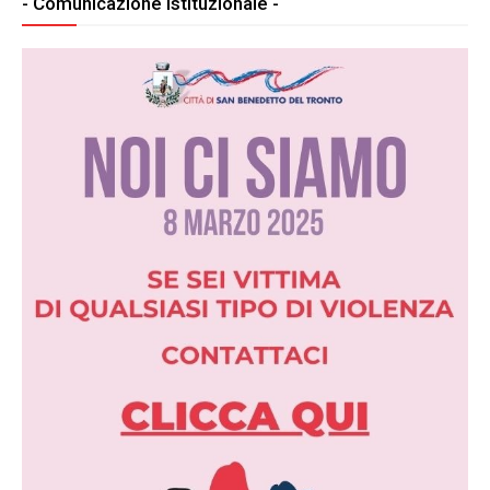
- Comunicazione Istituzionale -