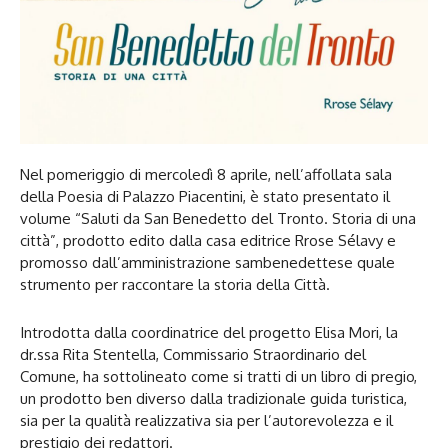
Nel pomeriggio di mercoledì 8 aprile, nell’affollata sala
della Poesia di Palazzo Piacentini, è stato presentato il
volume “Saluti da San Benedetto del Tronto. Storia di una
città”, prodotto edito dalla casa editrice Rrose Sélavy e
promosso dall’amministrazione sambenedettese quale
strumento per raccontare la storia della Città.
Introdotta dalla coordinatrice del progetto Elisa Mori, la
dr.ssa Rita Stentella, Commissario Straordinario del
Comune, ha sottolineato come si tratti di un libro di pregio,
un prodotto ben diverso dalla tradizionale guida turistica,
sia per la qualità realizzativa sia per l’autorevolezza e il
prestigio dei redattori.