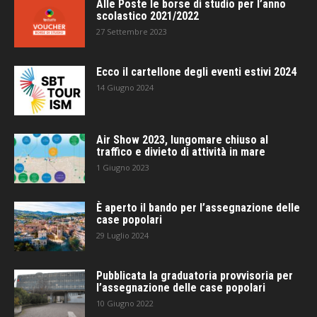
Alle Poste le borse di studio per l’anno
scolastico 2021/2022
27 Settembre 2023
Ecco il cartellone degli eventi estivi 2024
14 Giugno 2024
Air Show 2023, lungomare chiuso al
traffico e divieto di attività in mare
1 Giugno 2023
È aperto il bando per l’assegnazione delle
case popolari
29 Luglio 2024
Pubblicata la graduatoria provvisoria per
l’assegnazione delle case popolari
10 Giugno 2022