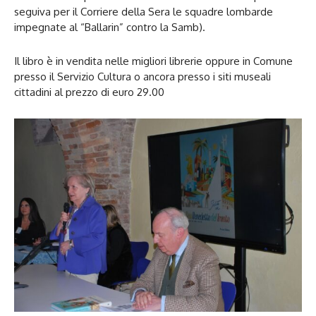
seguiva per il Corriere della Sera le squadre lombarde
impegnate al “Ballarin” contro la Samb).
Il libro è in vendita nelle migliori librerie oppure in Comune
presso il Servizio Cultura o ancora presso i siti museali
cittadini al prezzo di euro 29.00